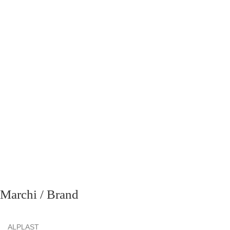
richiesta
Marchi / Brand
ALPLAST