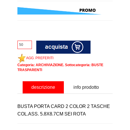
AGG. PREFERITI
Categoria:
ARCHIVIAZIONE
. Sottocategoria:
BUSTE
TRASPARENTI
descrizione
info prodotto
BUSTA PORTA CARD 2 COLOR 2 TASCHE
COL.ASS. 5.8X8.7CM SEI ROTA