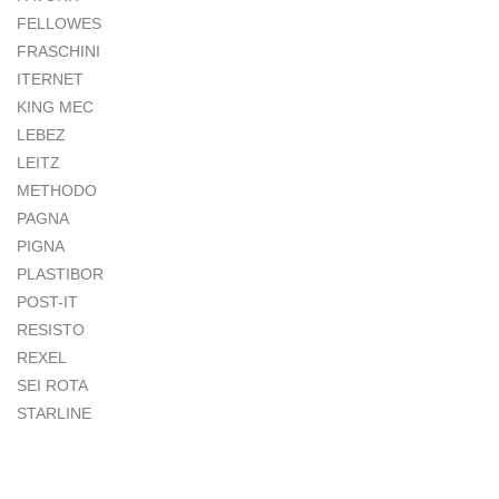
FELLOWES
FRASCHINI
ITERNET
KING MEC
LEBEZ
LEITZ
METHODO
PAGNA
PIGNA
PLASTIBOR
POST-IT
RESISTO
REXEL
SEI ROTA
STARLINE