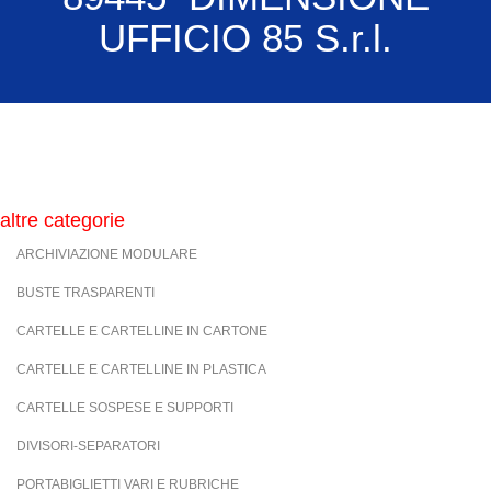
UFFICIO 85 S.r.l.
altre categorie
ARCHIVIAZIONE MODULARE
BUSTE TRASPARENTI
CARTELLE E CARTELLINE IN CARTONE
CARTELLE E CARTELLINE IN PLASTICA
CARTELLE SOSPESE E SUPPORTI
DIVISORI-SEPARATORI
PORTABIGLIETTI VARI E RUBRICHE