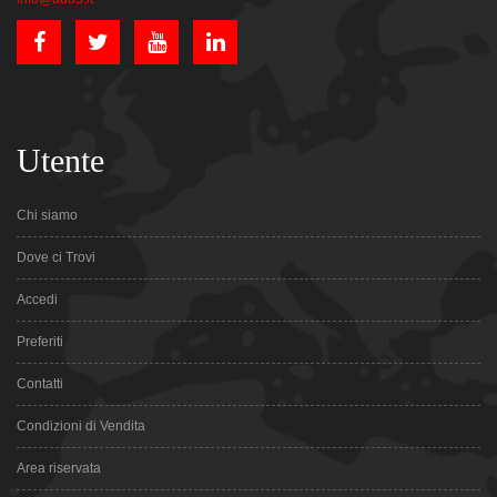
Utente
Chi siamo
Dove ci Trovi
Accedi
Preferiti
Contatti
Condizioni di Vendita
Area riservata