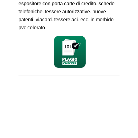
espositore con porta carte di credito. schede
telefoniche. tessere autorizzative. nuove
patenti. viacard. tessere aci. ecc. in morbido
pvc colorato.
nominativo
email