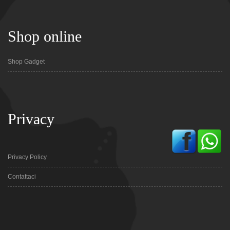
Shop online
Shop Gadget
Privacy
Privacy Policy
Contattaci