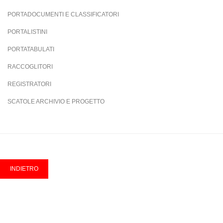
PORTADOCUMENTI E CLASSIFICATORI
PORTALISTINI
PORTATABULATI
RACCOGLITORI
REGISTRATORI
SCATOLE ARCHIVIO E PROGETTO