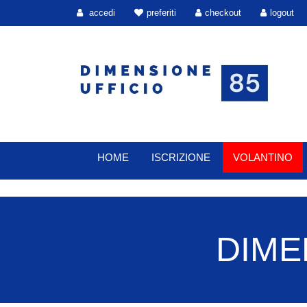
accedi
preferiti
checkout
logout
HOME
ISCRIZIONE
VOLANTINO
DIMEN