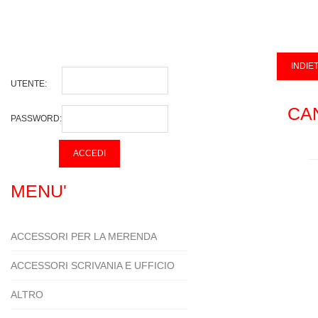
UTENTE:
CA
PASSWORD:
MENU'
ACCESSORI PER LA MERENDA
ACCESSORI SCRIVANIA E UFFICIO
ALTRO