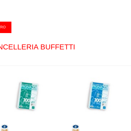
NCELLERIA BUFFETTI