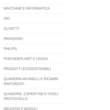
MACCHINE E INFORMATICA
OKI
OLIVETTI
PANASONIC
PHILIPS
PORTADEPLIANT E LEGGII
PRODOTTI ECOSOSTENIBILI
QUADERNI AD ANELLI E RICAMBI
RINFORZATI
QUADERNI. COPERTINE E FOGLI
PROTOCOLLO
REGISTRI E MODULI