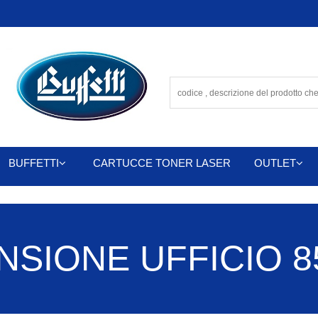
BUFFETTI
CARTUCCE TONER LASER
OUTLET
SIONE UFFICIO 85 