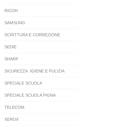
RICOH
SAMSUNG
SCRITTURA E CORREZIONE
SEDIE
SHARP
SICUREZZA. IGIENE E PULIZIA
SPECIALE SCUOLA
SPECIALE SCUOLA PIGNA
TELECOM
XEROX