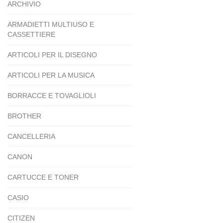
ARCHIVIO
ARMADIETTI MULTIUSO E
CASSETTIERE
ARTICOLI PER IL DISEGNO
ARTICOLI PER LA MUSICA
BORRACCE E TOVAGLIOLI
BROTHER
CANCELLERIA
CANON
CARTUCCE E TONER
CASIO
CITIZEN