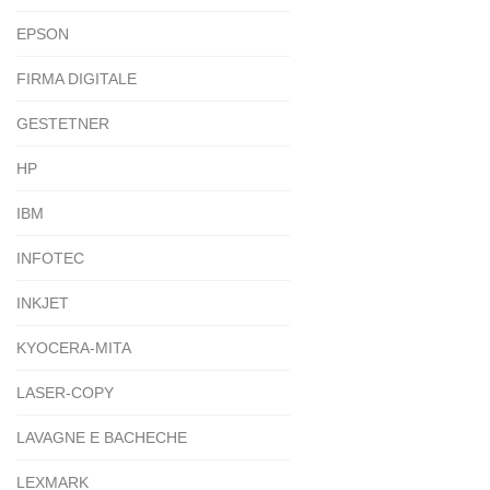
EPSON
FIRMA DIGITALE
GESTETNER
HP
IBM
INFOTEC
INKJET
KYOCERA-MITA
LASER-COPY
LAVAGNE E BACHECHE
LEXMARK