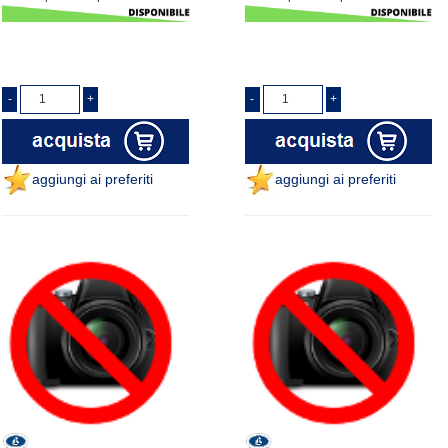
aggiungi ai preferiti
aggiungi ai preferiti