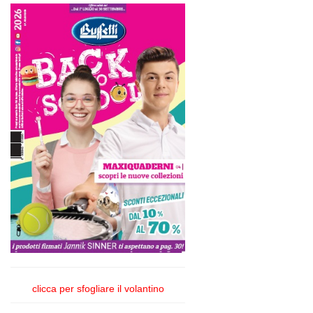
clicca per sfogliare il volantino