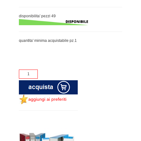
disponibilita' pezzi 49
quantita' minima acquistabile pz.1
aggiungi ai preferiti