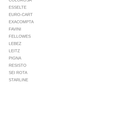
COLOROSA
ESSELTE
EURO-CART
EXACOMPTA
FAVINI
FELLOWES
LEBEZ
LEITZ
PIGNA
RESISTO
SEI ROTA
STARLINE