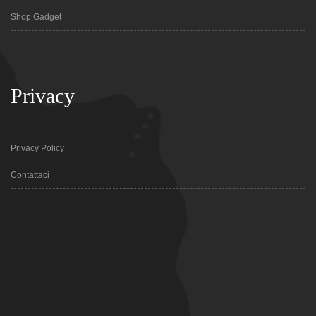
Shop Gadget
Privacy
Privacy Policy
Contattaci