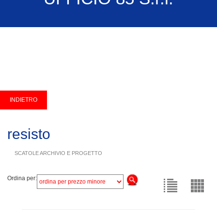
resisto
SCATOLE ARCHIVIO E PROGETTO
Ordina per: