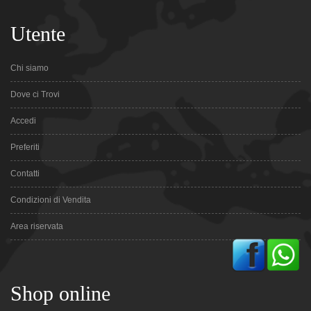
Utente
Chi siamo
Dove ci Trovi
Accedi
Preferiti
Contatti
Condizioni di Vendita
Area riservata
Shop online