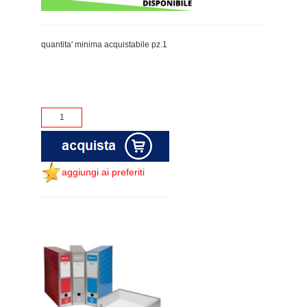
quantita' minima acquistabile pz.1
aggiungi ai preferiti