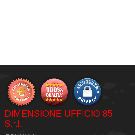
DIMENSIONE UFFICIO 85
S.r.l.