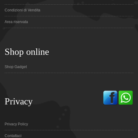
Condizioni di Vendita
Area riservata
Shop online
Shop Gadget
Privacy
Privacy Policy
Contattaci