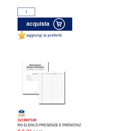
aggiungi ai preferiti
3219EP100
RG ELENCO PRESENZE E PRENOTAZ