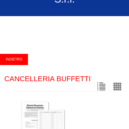
CANCELLERIA BUFFETTI