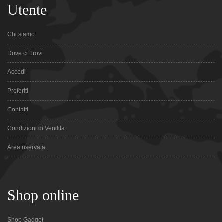
Utente
Chi siamo
Dove ci Trovi
Accedi
Preferiti
Contatti
Condizioni di Vendita
Area riservata
Shop online
Shop Gadget