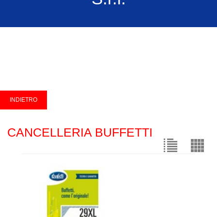
CANCELLERIA BUFFETTI