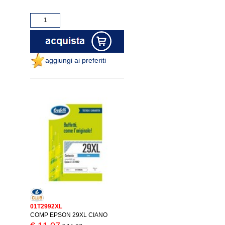
aggiungi ai preferiti
01T2992XL
COMP EPSON 29XL CIANO