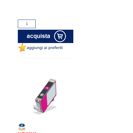
aggiungi ai preferiti