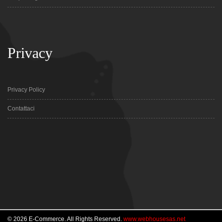
Privacy
Privacy Policy
Contattaci
© 2026 E-Commerce. All Rights Reserved.
www.webhousesas.net