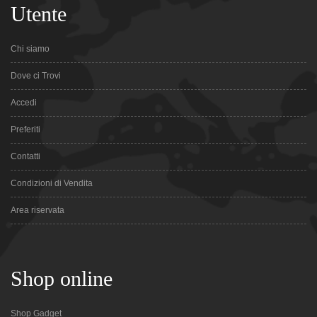
Utente
Chi siamo
Dove ci Trovi
Accedi
Preferiti
Contatti
Condizioni di Vendita
Area riservata
Shop online
Shop Gadget