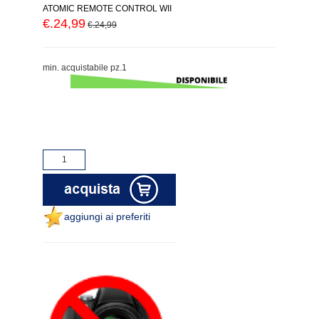
ATOMIC REMOTE CONTROL WII
€.24,99
€.24,99
min. acquistabile pz.1
aggiungi ai preferiti