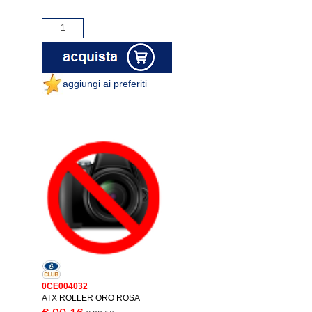
aggiungi ai preferiti
0CE004032
ATX ROLLER ORO ROSA