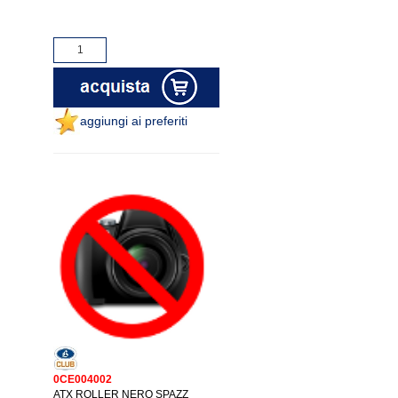
aggiungi ai preferiti
0CE004002
ATX ROLLER NERO SPAZZ