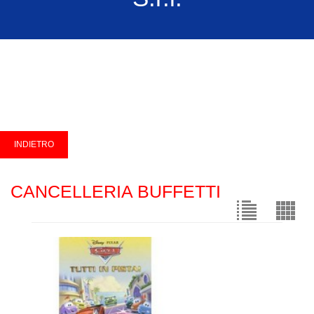
CANCELLERIA BUFFETTI