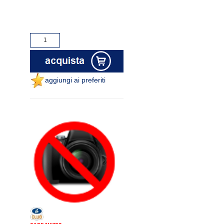
aggiungi ai preferiti