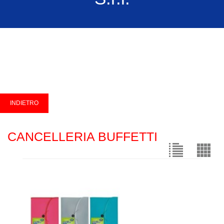
CANCELLERIA BUFFETTI