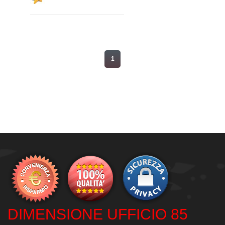
1
DIMENSIONE UFFICIO 85