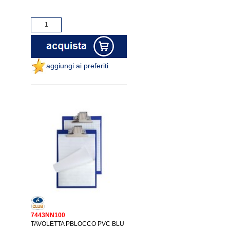
aggiungi ai preferiti
7443NN100
TAVOLETTA PBLOCCO PVC BLU