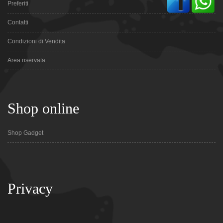
Preferiti
Contatti
Condizioni di Vendita
Area riservata
Shop online
Shop Gadget
Privacy