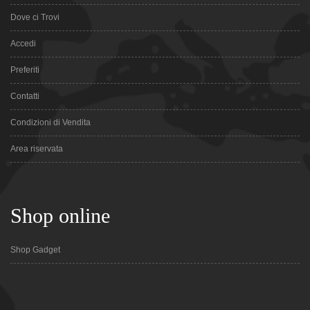
Dove ci Trovi
Accedi
Preferiti
Contatti
Condizioni di Vendita
Area riservata
Shop online
Shop Gadget