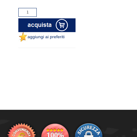
aggiungi ai preferiti