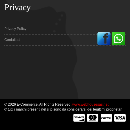
Privacy
Privacy Policy
Contattaci
© 2026 E-Commerce. All Rights Reserved.
www.webhousesas.net
© tutti i marchi presenti nel sito sono da considerarsi dei legittimi proprietari.