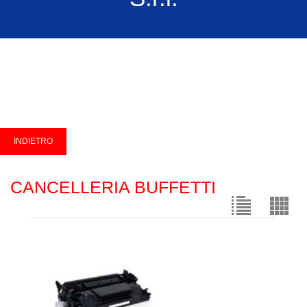
CANCELLERIA BUFFETTI