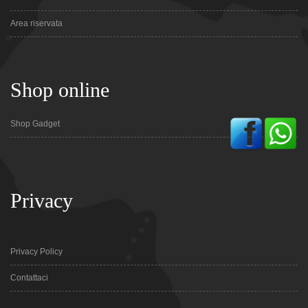
Area riservata
Shop online
Shop Gadget
Privacy
Privacy Policy
Contattaci