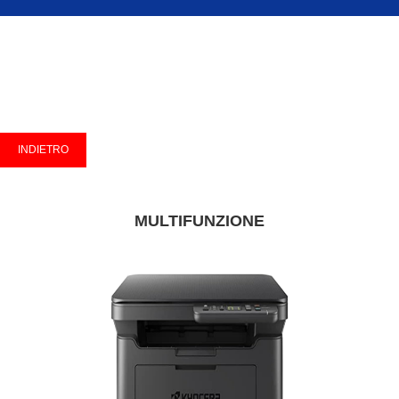
MULTIFUNZIONE