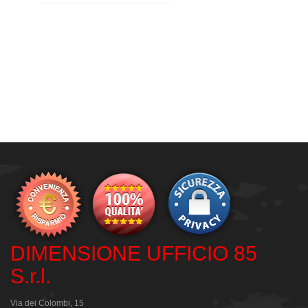
DIMENSIONE UFFICIO 85
S.r.l.
Via dei Colombi, 15