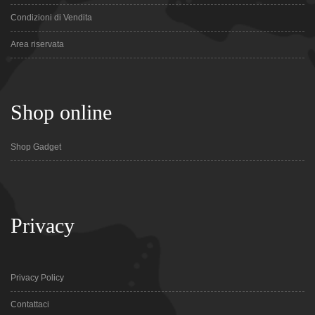
Condizioni di Vendita
Area riservata
Shop online
Shop Gadget
Privacy
Privacy Policy
Contattaci