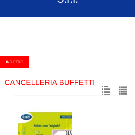
CANCELLERIA BUFFETTI