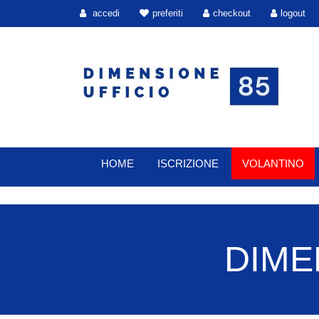
accedi
preferiti
checkout
logout
HOME
ISCRIZIONE
VOLANTINO
DIMEN