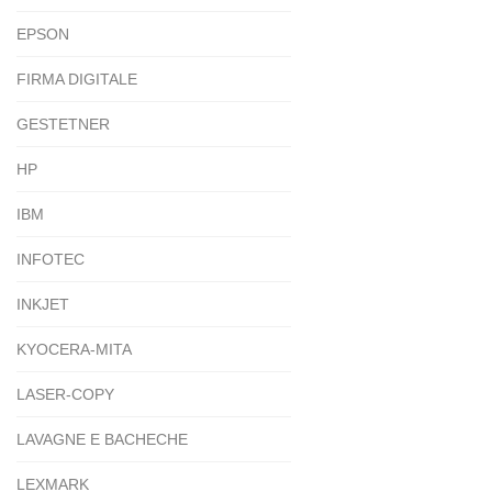
EPSON
FIRMA DIGITALE
GESTETNER
HP
IBM
INFOTEC
INKJET
KYOCERA-MITA
LASER-COPY
LAVAGNE E BACHECHE
LEXMARK