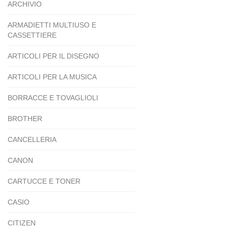
ARCHIVIO
ARMADIETTI MULTIUSO E
CASSETTIERE
ARTICOLI PER IL DISEGNO
ARTICOLI PER LA MUSICA
BORRACCE E TOVAGLIOLI
BROTHER
CANCELLERIA
CANON
CARTUCCE E TONER
CASIO
CITIZEN