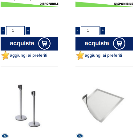
aggiungi ai preferiti
aggiungi ai preferiti