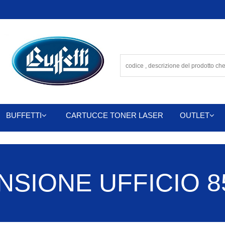
BUFFETTI
CARTUCCE TONER LASER
OUTLET
SIONE UFFICIO 85 