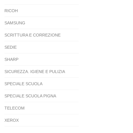
RICOH
SAMSUNG
SCRITTURA E CORREZIONE
SEDIE
SHARP
SICUREZZA. IGIENE E PULIZIA
SPECIALE SCUOLA
SPECIALE SCUOLA PIGNA
TELECOM
XEROX