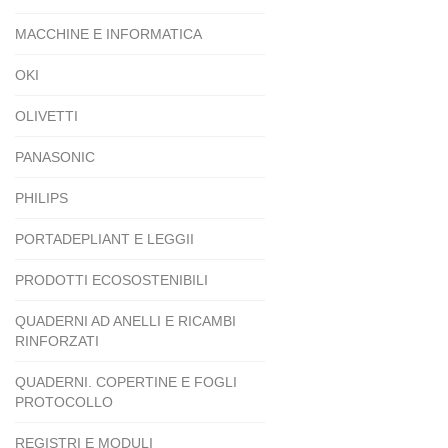
MACCHINE E INFORMATICA
OKI
OLIVETTI
PANASONIC
PHILIPS
PORTADEPLIANT E LEGGII
PRODOTTI ECOSOSTENIBILI
QUADERNI AD ANELLI E RICAMBI
RINFORZATI
QUADERNI. COPERTINE E FOGLI
PROTOCOLLO
REGISTRI E MODULI