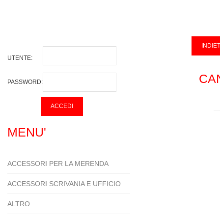
UTENTE:
CA
PASSWORD:
MENU'
ACCESSORI PER LA MERENDA
ACCESSORI SCRIVANIA E UFFICIO
ALTRO