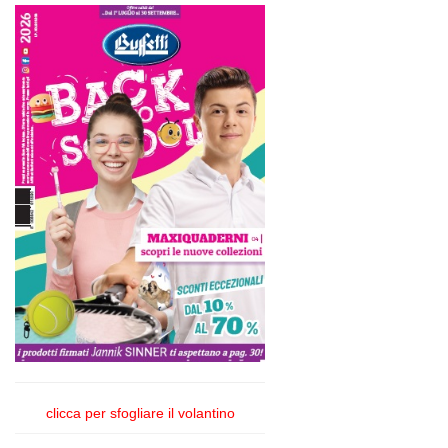
clicca per sfogliare il volantino