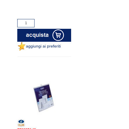
aggiungi ai preferiti