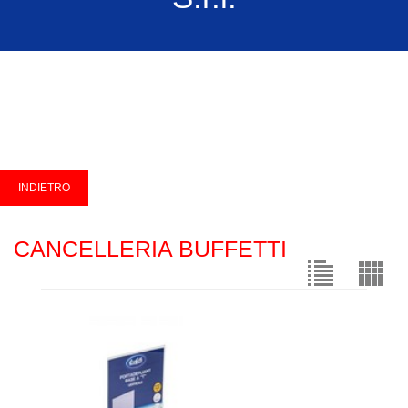
CANCELLERIA BUFFETTI