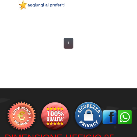
aggiungi ai preferiti
1