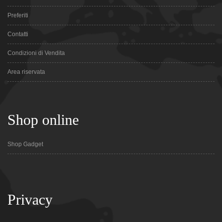
Preferiti
Contatti
Condizioni di Vendita
Area riservata
Shop online
Shop Gadget
Privacy