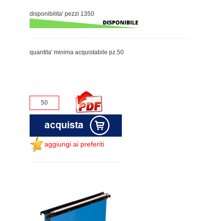
disponibilita' pezzi 1350
quantita' minima acquistabile pz.50
aggiungi ai preferiti