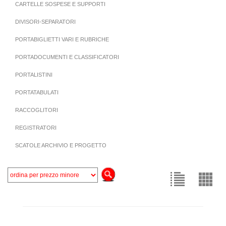
CARTELLE SOSPESE E SUPPORTI
DIVISORI-SEPARATORI
PORTABIGLIETTI VARI E RUBRICHE
PORTADOCUMENTI E CLASSIFICATORI
PORTALISTINI
PORTATABULATI
RACCOGLITORI
REGISTRATORI
SCATOLE ARCHIVIO E PROGETTO