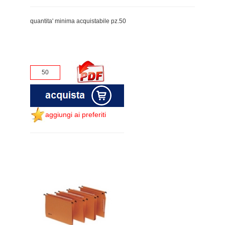
quantita' minima acquistabile pz.50
aggiungi ai preferiti