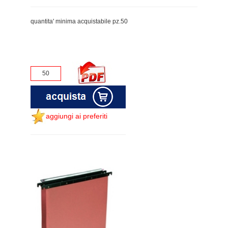
quantita' minima acquistabile pz.50
aggiungi ai preferiti