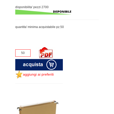
disponibilita' pezzi 2700
quantita' minima acquistabile pz.50
aggiungi ai preferiti