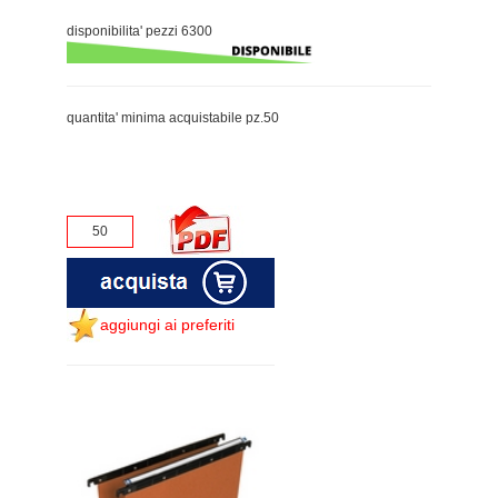
disponibilita' pezzi 6300
quantita' minima acquistabile pz.50
aggiungi ai preferiti