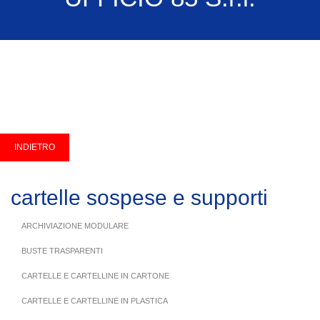
cartelle sospese e supporti
ARCHIVIAZIONE MODULARE
BUSTE TRASPARENTI
CARTELLE E CARTELLINE IN CARTONE
CARTELLE E CARTELLINE IN PLASTICA