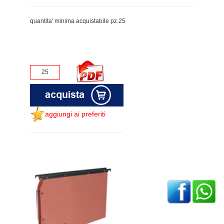
quantita' minima acquistabile pz.25
aggiungi ai preferiti