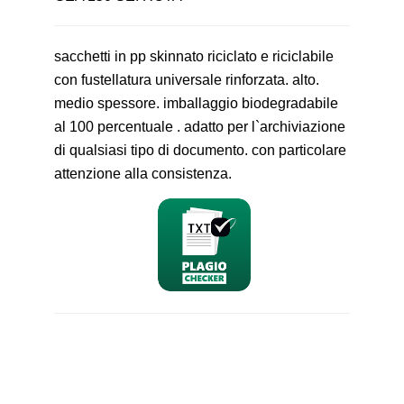
sacchetti in pp skinnato riciclato e riciclabile
con fustellatura universale rinforzata. alto.
medio spessore. imballaggio biodegradabile
al 100 percentuale . adatto per l`archiviazione
di qualsiasi tipo di documento. con particolare
attenzione alla consistenza.
nominativo