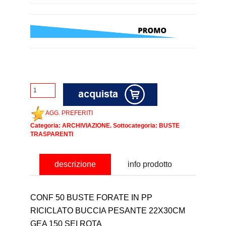
AGG. PREFERITI
Categoria:
ARCHIVIAZIONE
. Sottocategoria:
BUSTE
TRASPARENTI
descrizione
info prodotto
CONF 50 BUSTE FORATE IN PP
RICICLATO BUCCIA PESANTE 22X30CM
GEA 150 SEI ROTA