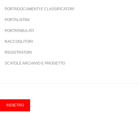
PORTADOCUMENTI E CLASSIFICATORI
PORTALISTINI
PORTATABULATI
RACCOGLITORI
REGISTRATORI
SCATOLE ARCHIVIO E PROGETTO