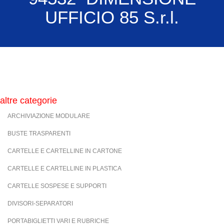
UFFICIO 85 S.r.l.
altre categorie
ARCHIVIAZIONE MODULARE
BUSTE TRASPARENTI
CARTELLE E CARTELLINE IN CARTONE
CARTELLE E CARTELLINE IN PLASTICA
CARTELLE SOSPESE E SUPPORTI
DIVISORI-SEPARATORI
PORTABIGLIETTI VARI E RUBRICHE