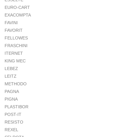
EURO-CART
EXACOMPTA
FAVINI
FAVORIT
FELLOWES
FRASCHINI
ITERNET
KING MEC
LEBEZ
LEITZ
METHODO
PAGNA
PIGNA
PLASTIBOR
POST-IT
RESISTO
REXEL