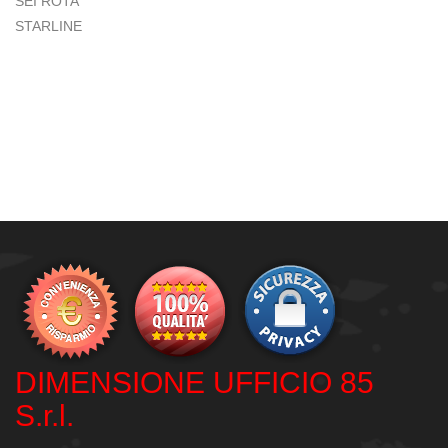
SEI ROTA
STARLINE
DIMENSIONE UFFICIO 85
S.r.l.