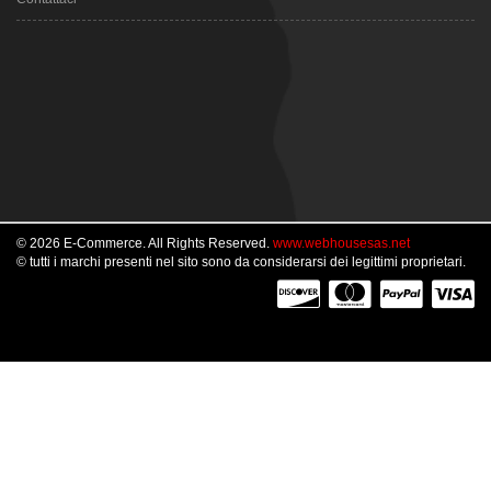
© 2026 E-Commerce. All Rights Reserved.
www.webhousesas.net
© tutti i marchi presenti nel sito sono da considerarsi dei legittimi proprietari.