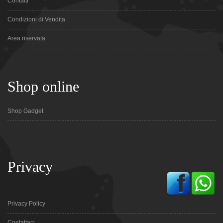
Contatti
Condizioni di Vendita
Area riservata
Shop online
Shop Gadget
Privacy
Privacy Policy
Contattaci