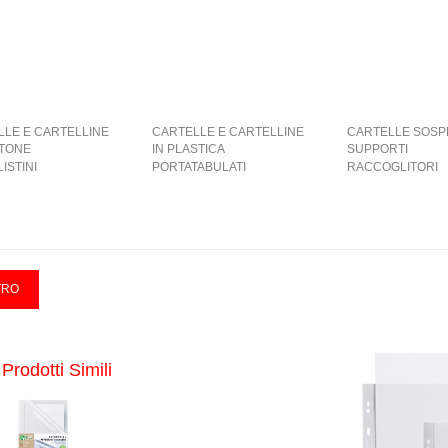
LLE E CARTELLINE
CARTELLE E CARTELLINE
CARTELLE SOSP
RTONE
IN PLASTICA
SUPPORTI
ISTINI
PORTATABULATI
RACCOGLITORI
Prodotti Simili