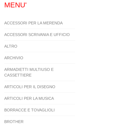
MENU'
ACCESSORI PER LA MERENDA
ACCESSORI SCRIVANIA E UFFICIO
ALTRO
ARCHIVIO
ARMADIETTI MULTIUSO E
CASSETTIERE
ARTICOLI PER IL DISEGNO
ARTICOLI PER LA MUSICA
BORRACCE E TOVAGLIOLI
BROTHER