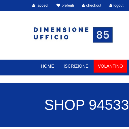
accedi
preferiti
checkout
logout
HOME
ISCRIZIONE
VOLANTINO
SHOP 94533 