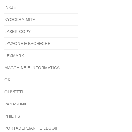
INKJET
KYOCERA-MITA
LASER-COPY
LAVAGNE E BACHECHE
LEXMARK
MACCHINE E INFORMATICA
OKI
OLIVETTI
PANASONIC
PHILIPS
PORTADEPLIANT E LEGGII