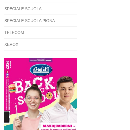
SPECIALE SCUOLA
SPECIALE SCUOLA PIGNA
TELECOM
XEROX