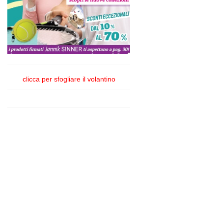
clicca per sfogliare il volantino