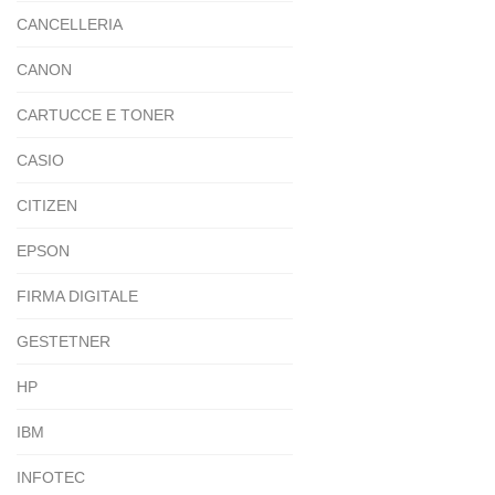
CANCELLERIA
CANON
CARTUCCE E TONER
CASIO
CITIZEN
EPSON
FIRMA DIGITALE
GESTETNER
HP
IBM
INFOTEC