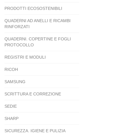
PRODOTTI ECOSOSTENIBILI
QUADERNI AD ANELLI E RICAMBI
RINFORZATI
QUADERNI. COPERTINE E FOGLI
PROTOCOLLO
REGISTRI E MODULI
RICOH
SAMSUNG
SCRITTURA E CORREZIONE
SEDIE
SHARP
SICUREZZA. IGIENE E PULIZIA