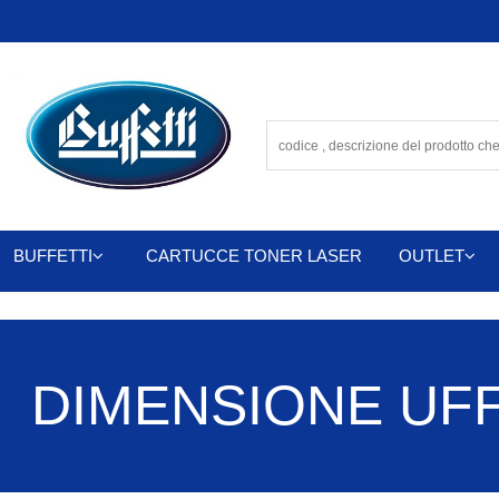
BUFFETTI
CARTUCCE TONER LASER
OUTLET
DIMENSIONE UFFIC