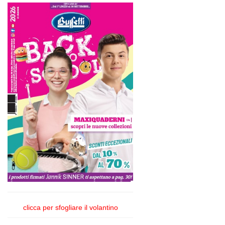
clicca per sfogliare il volantino