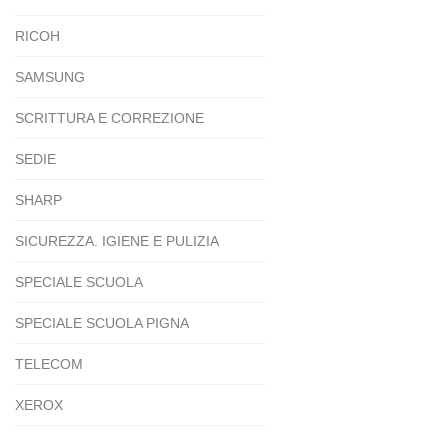
RICOH
SAMSUNG
SCRITTURA E CORREZIONE
SEDIE
SHARP
SICUREZZA. IGIENE E PULIZIA
SPECIALE SCUOLA
SPECIALE SCUOLA PIGNA
TELECOM
XEROX