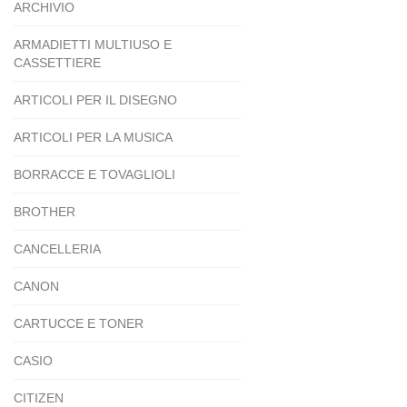
ARCHIVIO
ARMADIETTI MULTIUSO E
CASSETTIERE
ARTICOLI PER IL DISEGNO
ARTICOLI PER LA MUSICA
BORRACCE E TOVAGLIOLI
BROTHER
CANCELLERIA
CANON
CARTUCCE E TONER
CASIO
CITIZEN