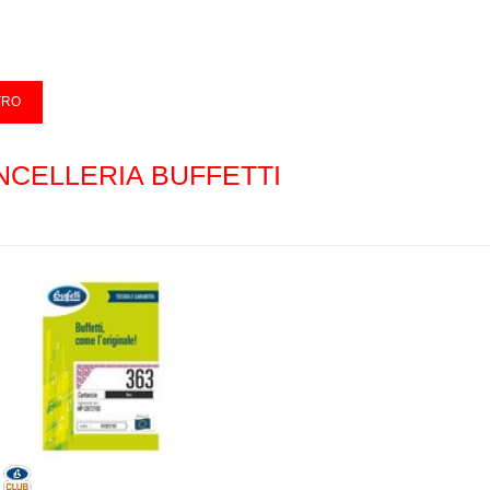
NCELLERIA BUFFETTI