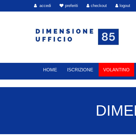
accedi
preferiti
checkout
logout
HOME
ISCRIZIONE
VOLANTINO
DIMEN