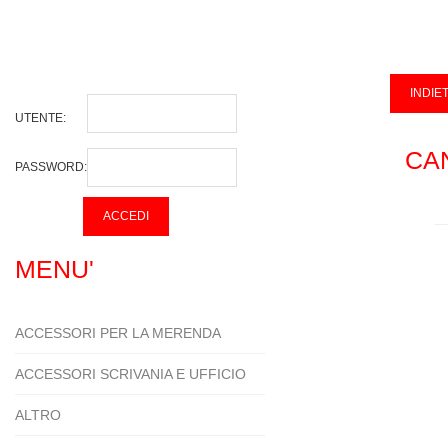
UTENTE:
CA
PASSWORD:
MENU'
ACCESSORI PER LA MERENDA
ACCESSORI SCRIVANIA E UFFICIO
ALTRO