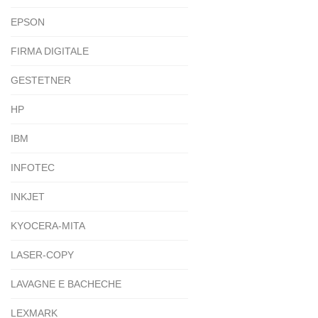
EPSON
FIRMA DIGITALE
GESTETNER
HP
IBM
INFOTEC
INKJET
KYOCERA-MITA
LASER-COPY
LAVAGNE E BACHECHE
LEXMARK