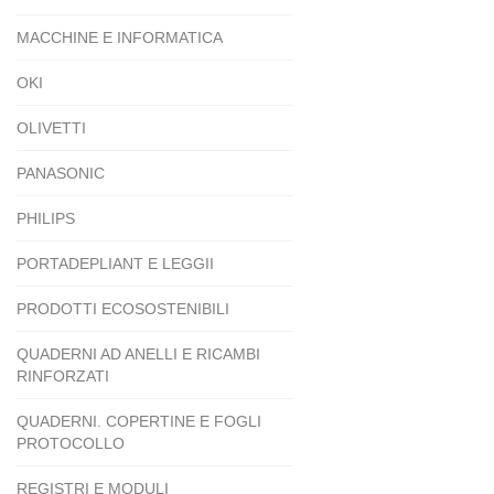
MACCHINE E INFORMATICA
OKI
OLIVETTI
PANASONIC
PHILIPS
PORTADEPLIANT E LEGGII
PRODOTTI ECOSOSTENIBILI
QUADERNI AD ANELLI E RICAMBI
RINFORZATI
QUADERNI. COPERTINE E FOGLI
PROTOCOLLO
REGISTRI E MODULI