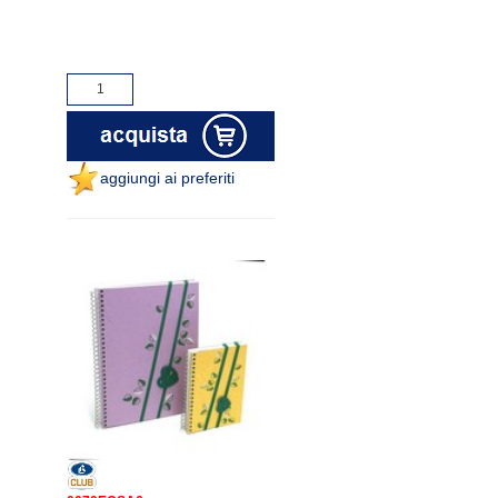
aggiungi ai preferiti