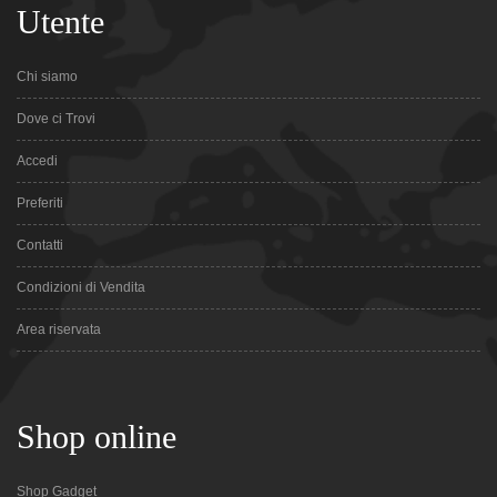
Utente
Chi siamo
Dove ci Trovi
Accedi
Preferiti
Contatti
Condizioni di Vendita
Area riservata
Shop online
Shop Gadget