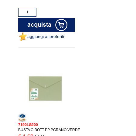
aggiungi ai preferiti
7190LG200
BUSTA C-BOTT PP PGRANO VERDE