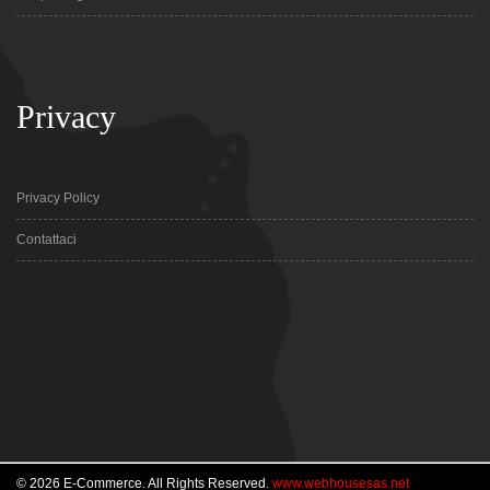
Privacy
Privacy Policy
Contattaci
© 2026 E-Commerce. All Rights Reserved.
www.webhousesas.net