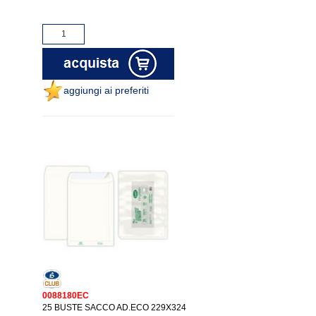
aggiungi ai preferiti
0088180EC
25 BUSTE SACCO AD.ECO 229X324