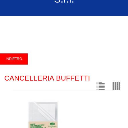
CANCELLERIA BUFFETTI