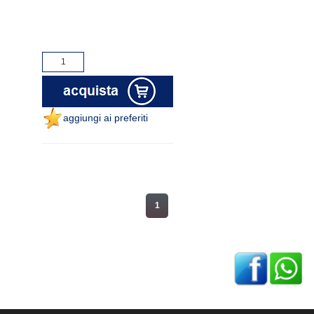
aggiungi ai preferiti
1