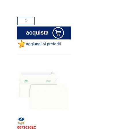
aggiungi ai preferiti
0073030EC