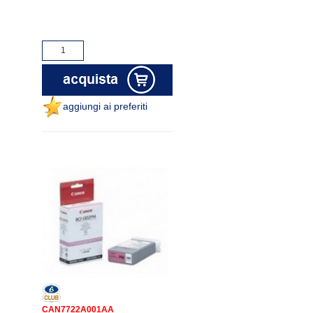
aggiungi ai preferiti
CAN7722A001AA