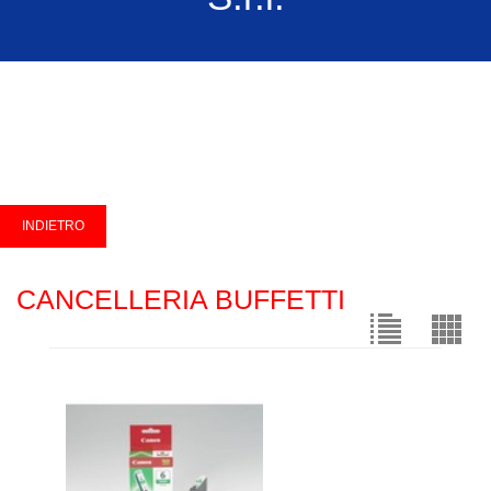
CANCELLERIA BUFFETTI