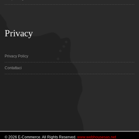
Privacy
Privacy Policy
Contattaci
© 2026 E-Commerce. All Rights Reserved.
www.webhousesas.net