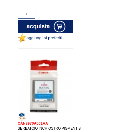
aggiungi ai preferiti
CAN8970A001AA
SERBATOIO INCHIOSTRO PIGMENT B