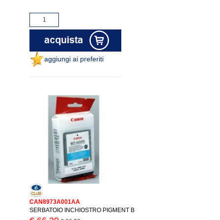
aggiungi ai preferiti
CAN8973A001AA
SERBATOIO INCHIOSTRO PIGMENT B