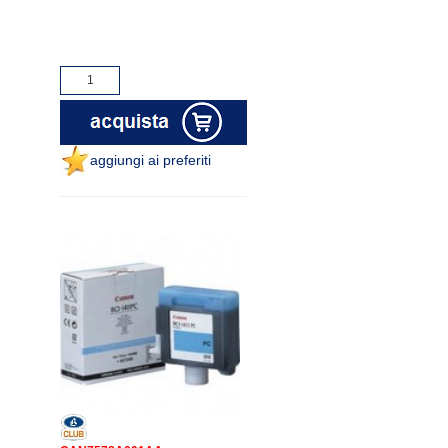
aggiungi ai preferiti