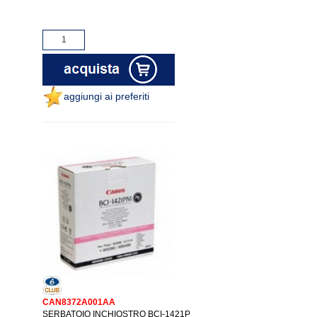
aggiungi ai preferiti
CAN8372A001AA
SERBATOIO INCHIOSTRO BCI-1421P