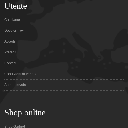
Utente
Chi siamo
Dove ci Trovi
Accedi
Preferiti
Contatti
Condizioni di Vendita
Area riservata
Shop online
Shop Gadget