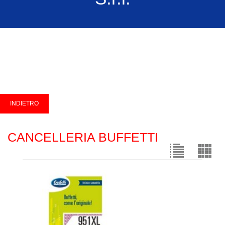
CANCELLERIA BUFFETTI