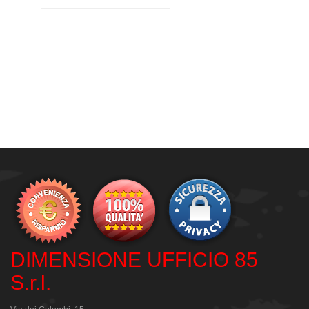
DIMENSIONE UFFICIO 85
S.r.l.