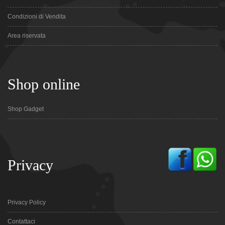
Condizioni di Vendita
Area riservata
Shop online
Shop Gadget
Privacy
Privacy Policy
Contattaci