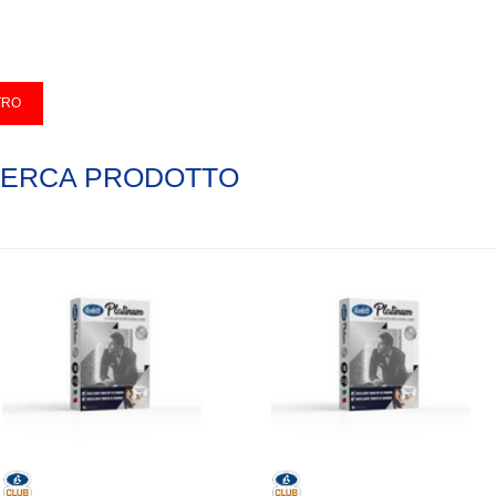
CERCA PRODOTTO