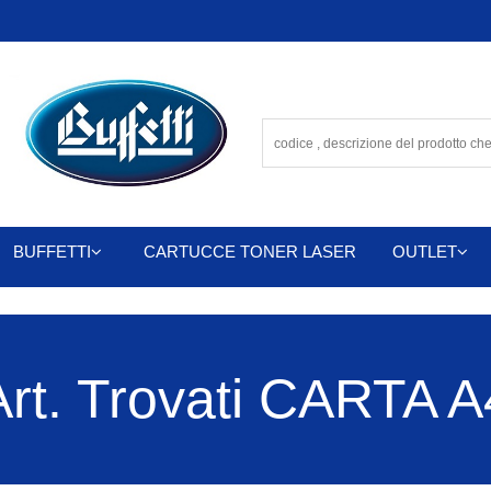
BUFFETTI
CARTUCCE TONER LASER
OUTLET
Art. Trovati CARTA A