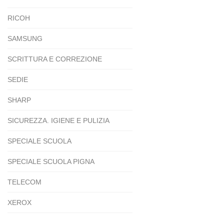
RICOH
SAMSUNG
SCRITTURA E CORREZIONE
SEDIE
SHARP
SICUREZZA. IGIENE E PULIZIA
SPECIALE SCUOLA
SPECIALE SCUOLA PIGNA
TELECOM
XEROX