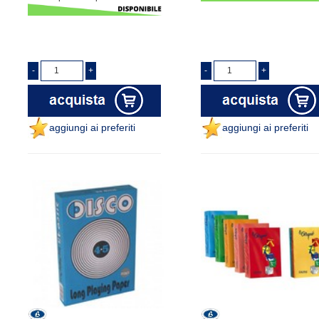
aggiungi ai preferiti
aggiungi ai preferiti