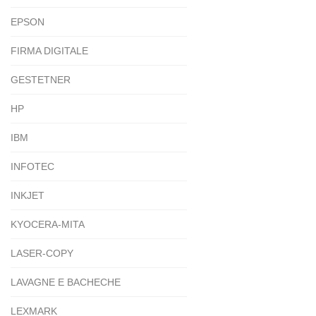
EPSON
FIRMA DIGITALE
GESTETNER
HP
IBM
INFOTEC
INKJET
KYOCERA-MITA
LASER-COPY
LAVAGNE E BACHECHE
LEXMARK