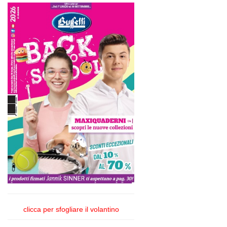
clicca per sfogliare il volantino