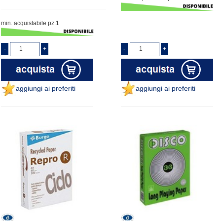
min. acquistabile pz.1
aggiungi ai preferiti
aggiungi ai preferiti