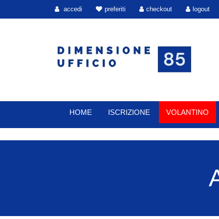
accedi
preferiti
checkout
logout
HOME
ISCRIZIONE
VOLANTINO