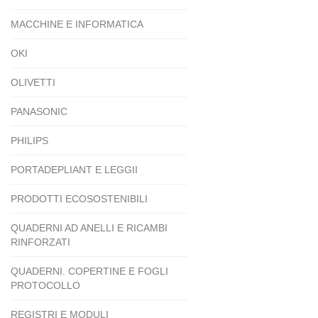
MACCHINE E INFORMATICA
OKI
OLIVETTI
PANASONIC
PHILIPS
PORTADEPLIANT E LEGGII
PRODOTTI ECOSOSTENIBILI
QUADERNI AD ANELLI E RICAMBI
RINFORZATI
QUADERNI. COPERTINE E FOGLI
PROTOCOLLO
REGISTRI E MODULI