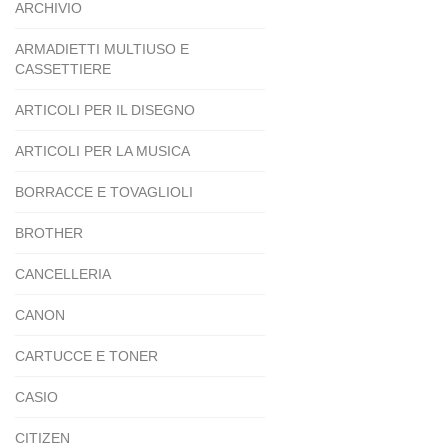
ARCHIVIO
ARMADIETTI MULTIUSO E
CASSETTIERE
ARTICOLI PER IL DISEGNO
ARTICOLI PER LA MUSICA
BORRACCE E TOVAGLIOLI
BROTHER
CANCELLERIA
CANON
CARTUCCE E TONER
CASIO
CITIZEN