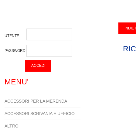
UTENTE:
RI
PASSWORD:
MENU'
ACCESSORI PER LA MERENDA
ACCESSORI SCRIVANIA E UFFICIO
ALTRO