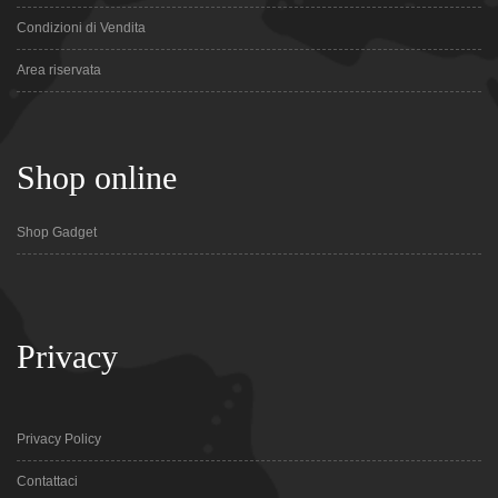
Condizioni di Vendita
Area riservata
Shop online
Shop Gadget
Privacy
Privacy Policy
Contattaci