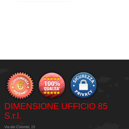
DIMENSIONE UFFICIO 85
S.r.l.
Via dei Colombi, 15