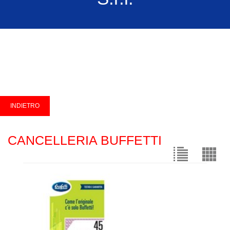
CANCELLERIA BUFFETTI