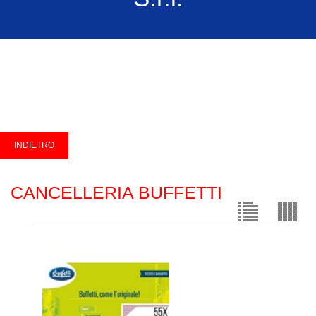
CANCELLERIA BUFFETTI