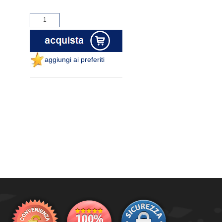
aggiungi ai preferiti