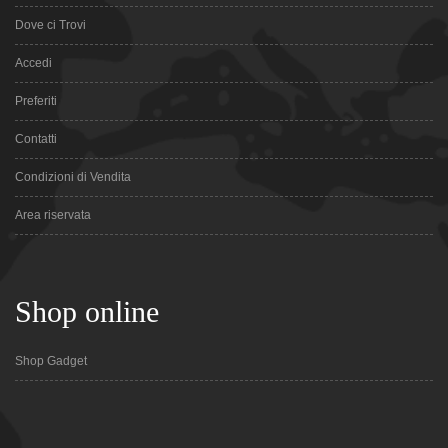
Dove ci Trovi
Accedi
Preferiti
Contatti
Condizioni di Vendita
Area riservata
Shop online
Shop Gadget