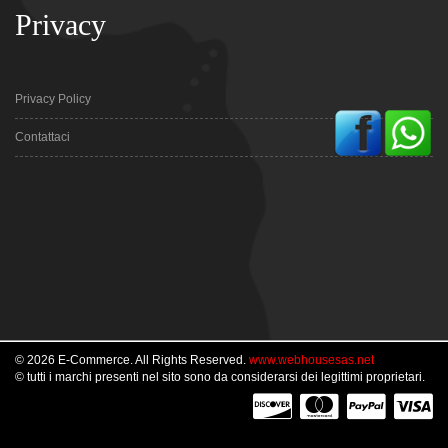
Privacy
Privacy Policy
Contattaci
© 2026 E-Commerce. All Rights Reserved.
www.webhousesas.net
© tutti i marchi presenti nel sito sono da considerarsi dei legittimi proprietari.