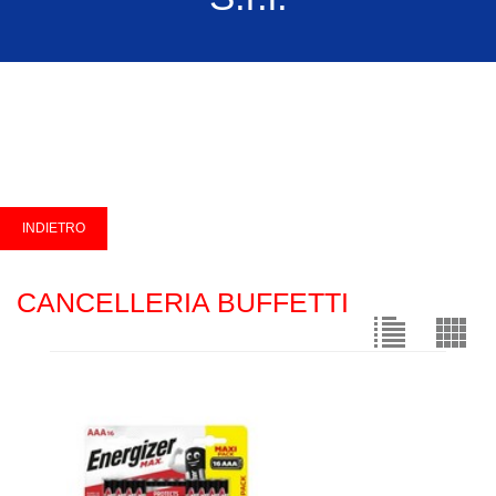
CANCELLERIA BUFFETTI