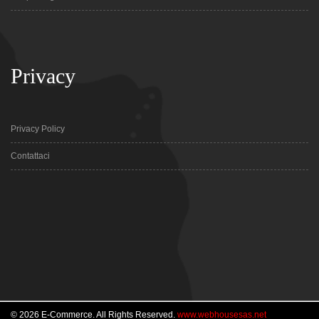
Privacy
Privacy Policy
Contattaci
© 2026 E-Commerce. All Rights Reserved.
www.webhousesas.net