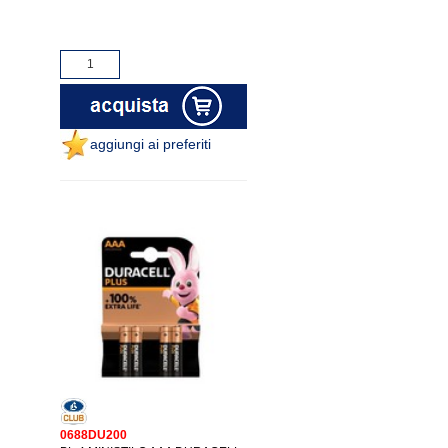
aggiungi ai preferiti
0688DU200