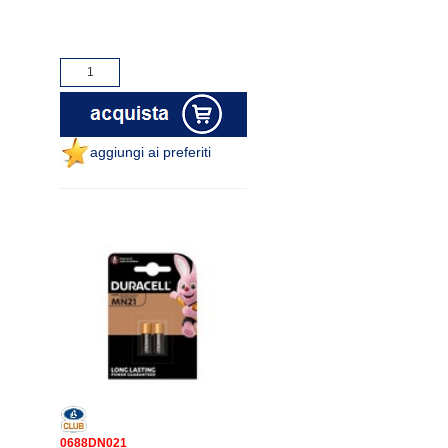
aggiungi ai preferiti
0688DN021