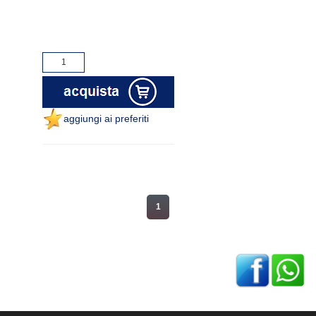
aggiungi ai preferiti
1