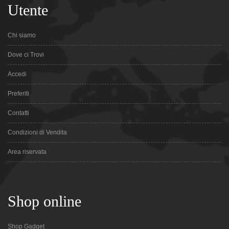
Utente
Chi siamo
Dove ci Trovi
Accedi
Preferiti
Contatti
Condizioni di Vendita
Area riservata
Shop online
Shop Gadget