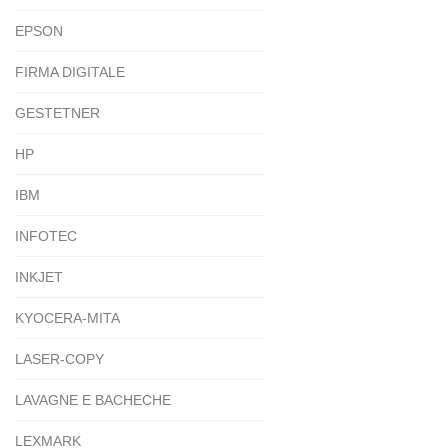
EPSON
FIRMA DIGITALE
GESTETNER
HP
IBM
INFOTEC
INKJET
KYOCERA-MITA
LASER-COPY
LAVAGNE E BACHECHE
LEXMARK