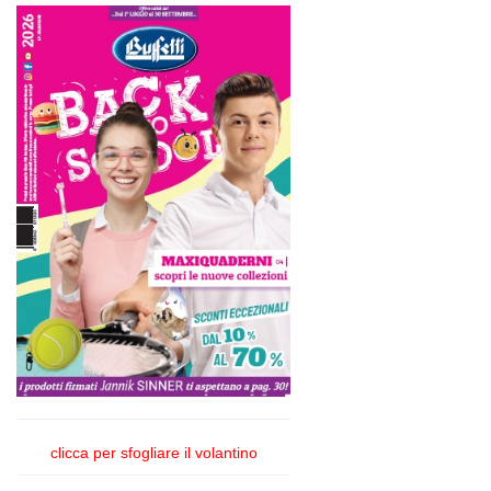
clicca per sfogliare il volantino