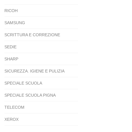
RICOH
SAMSUNG
SCRITTURA E CORREZIONE
SEDIE
SHARP
SICUREZZA. IGIENE E PULIZIA
SPECIALE SCUOLA
SPECIALE SCUOLA PIGNA
TELECOM
XEROX