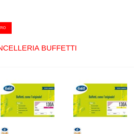
NCELLERIA BUFFETTI