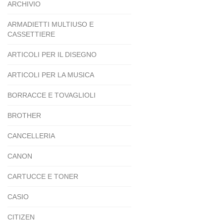
ARCHIVIO
ARMADIETTI MULTIUSO E
CASSETTIERE
ARTICOLI PER IL DISEGNO
ARTICOLI PER LA MUSICA
BORRACCE E TOVAGLIOLI
BROTHER
CANCELLERIA
CANON
CARTUCCE E TONER
CASIO
CITIZEN