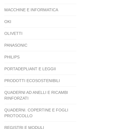
MACCHINE E INFORMATICA
OKI
OLIVETTI
PANASONIC
PHILIPS
PORTADEPLIANT E LEGGII
PRODOTTI ECOSOSTENIBILI
QUADERNI AD ANELLI E RICAMBI
RINFORZATI
QUADERNI. COPERTINE E FOGLI
PROTOCOLLO
REGISTRI E MODULI