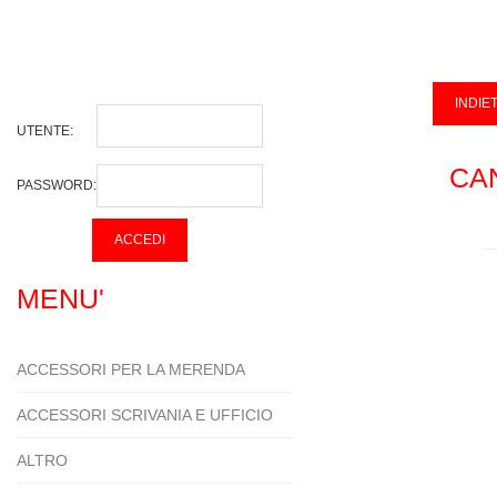
UTENTE:
CA
PASSWORD:
MENU'
ACCESSORI PER LA MERENDA
ACCESSORI SCRIVANIA E UFFICIO
ALTRO