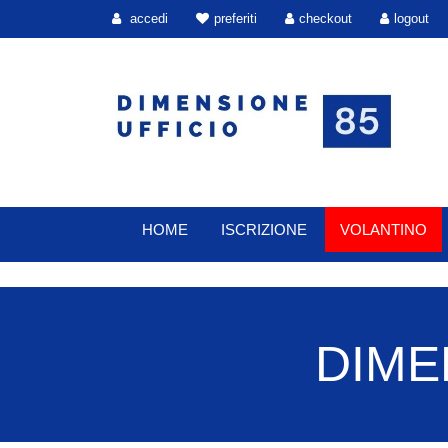
accedi
preferiti
checkout
logout
HOME
ISCRIZIONE
VOLANTINO
DIMEN