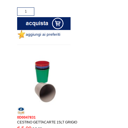
aggiungi ai preferiti
0D0047831
CESTINO GETTACARTE 15LT GRIGIO