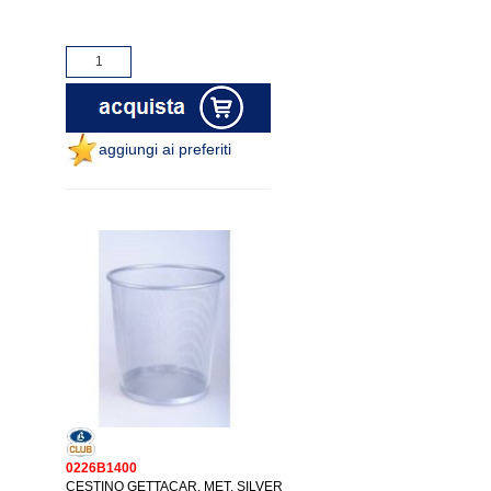
aggiungi ai preferiti
0226B1400
CESTINO GETTACAR. MET. SILVER