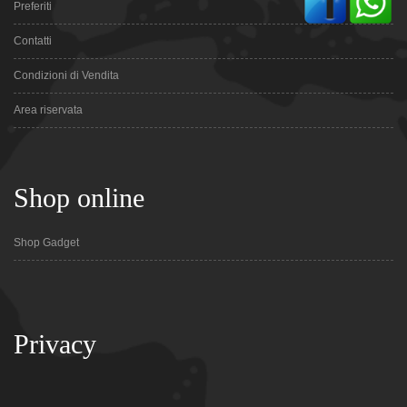
Preferiti
Contatti
Condizioni di Vendita
Area riservata
Shop online
Shop Gadget
Privacy