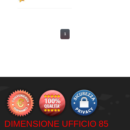
1
DIMENSIONE UFFICIO 85