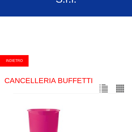
CANCELLERIA BUFFETTI