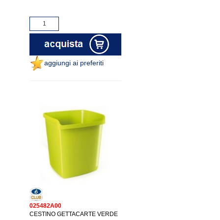
aggiungi ai preferiti
025482A00
CESTINO GETTACARTE VERDE