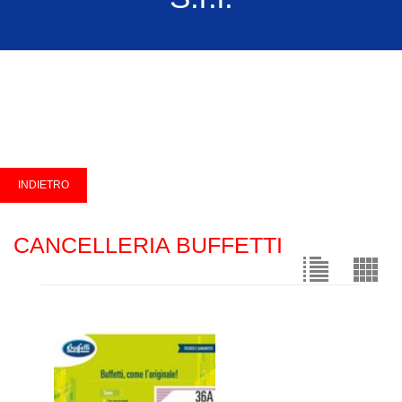
CANCELLERIA BUFFETTI