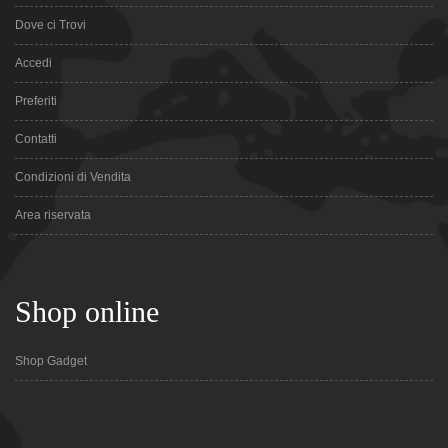
Dove ci Trovi
Accedi
Preferiti
Contatti
Condizioni di Vendita
Area riservata
Shop online
Shop Gadget