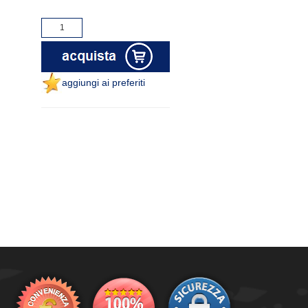
aggiungi ai preferiti