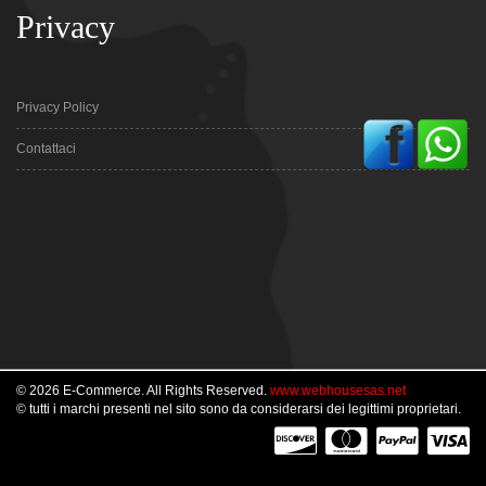
Privacy
Privacy Policy
Contattaci
© 2026 E-Commerce. All Rights Reserved.
www.webhousesas.net
© tutti i marchi presenti nel sito sono da considerarsi dei legittimi proprietari.