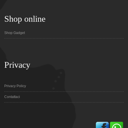
Shop online
Shop Gadget
Privacy
Privacy Policy
Contattaci