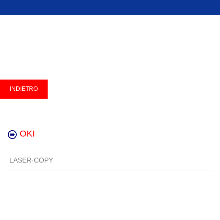
OKI
LASER-COPY