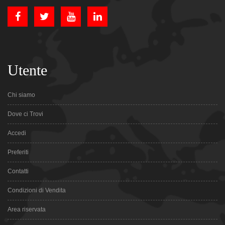
Utente
Chi siamo
Dove ci Trovi
Accedi
Preferiti
Contatti
Condizioni di Vendita
Area riservata