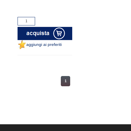
aggiungi ai preferiti
1