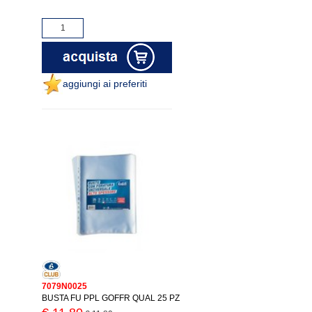
aggiungi ai preferiti
7079N0025
BUSTA FU PPL GOFFR QUAL 25 PZ