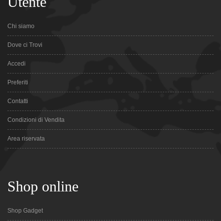
Utente
Chi siamo
Dove ci Trovi
Accedi
Preferiti
Contatti
Condizioni di Vendita
Area riservata
Shop online
Shop Gadget