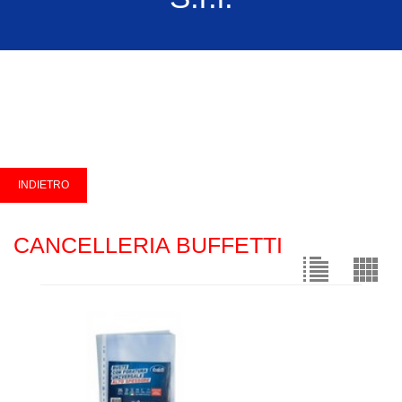
CANCELLERIA BUFFETTI