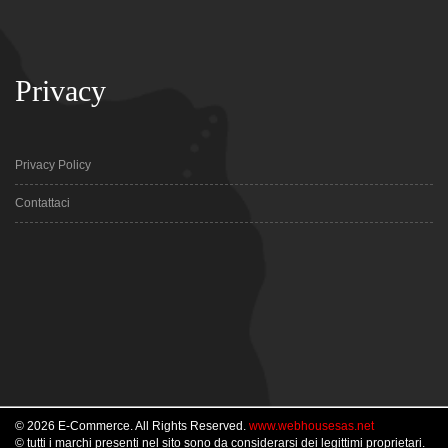
Privacy
Privacy Policy
Contattaci
© 2026 E-Commerce. All Rights Reserved.
www.webhousesas.net
© tutti i marchi presenti nel sito sono da considerarsi dei legittimi proprietari.