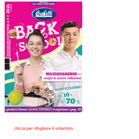
clicca per sfogliare il volantino