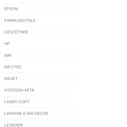
EPSON
FIRMA DIGITALE
GESTETNER
HP
IBM
INFOTEC
INKJET
KYOCERA-MITA
LASER-COPY
LAVAGNE E BACHECHE
LEXMARK