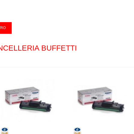
NCELLERIA BUFFETTI