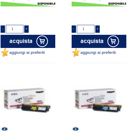
aggiungi ai preferiti
aggiungi ai preferiti