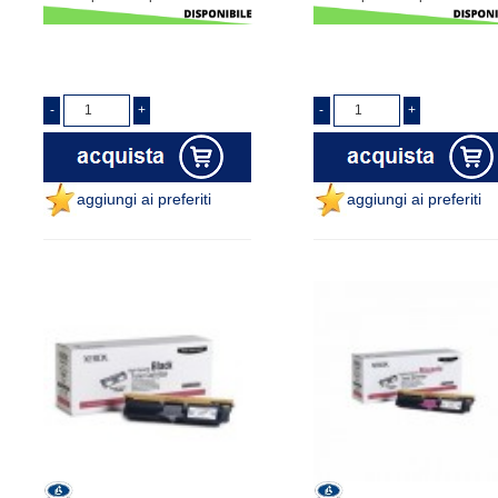
aggiungi ai preferiti
aggiungi ai preferiti