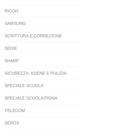
RICOH
SAMSUNG
SCRITTURA E CORREZIONE
SEDIE
SHARP
SICUREZZA. IGIENE E PULIZIA
SPECIALE SCUOLA
SPECIALE SCUOLA PIGNA
TELECOM
XEROX