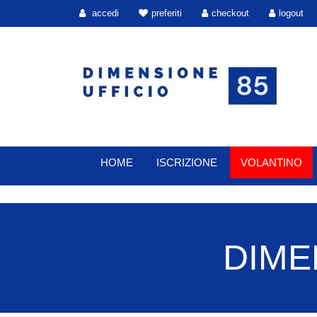
accedi
preferiti
checkout
logout
HOME
ISCRIZIONE
VOLANTINO
DIMEN