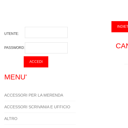
UTENTE:
CA
PASSWORD:
MENU'
ACCESSORI PER LA MERENDA
ACCESSORI SCRIVANIA E UFFICIO
ALTRO