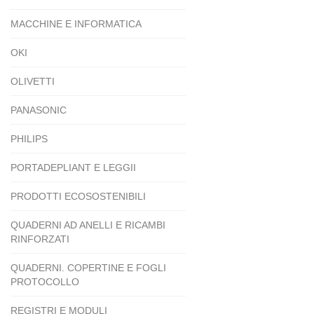
MACCHINE E INFORMATICA
OKI
OLIVETTI
PANASONIC
PHILIPS
PORTADEPLIANT E LEGGII
PRODOTTI ECOSOSTENIBILI
QUADERNI AD ANELLI E RICAMBI
RINFORZATI
QUADERNI. COPERTINE E FOGLI
PROTOCOLLO
REGISTRI E MODULI