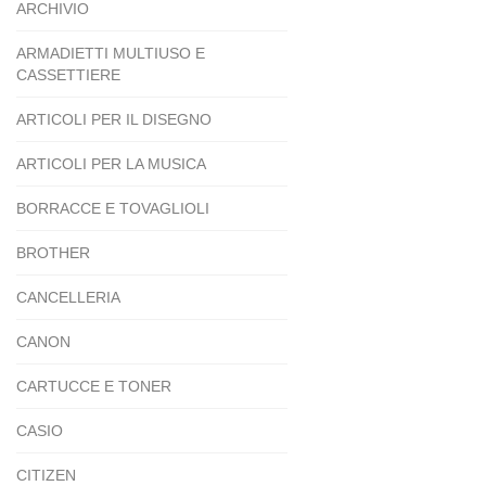
ARCHIVIO
ARMADIETTI MULTIUSO E
CASSETTIERE
ARTICOLI PER IL DISEGNO
ARTICOLI PER LA MUSICA
BORRACCE E TOVAGLIOLI
BROTHER
CANCELLERIA
CANON
CARTUCCE E TONER
CASIO
CITIZEN