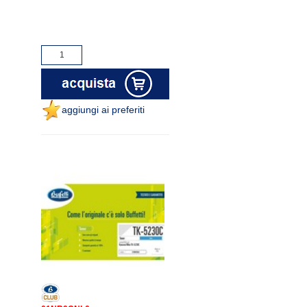
aggiungi ai preferiti