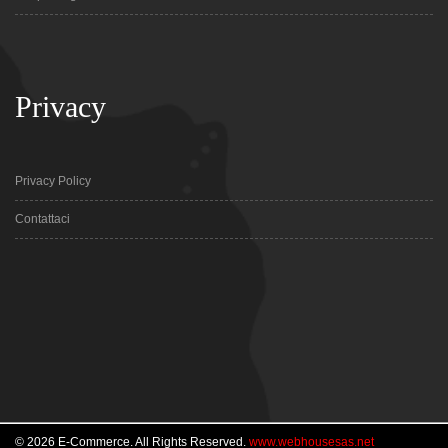
Privacy
Privacy Policy
Contattaci
© 2026 E-Commerce. All Rights Reserved.
www.webhousesas.net