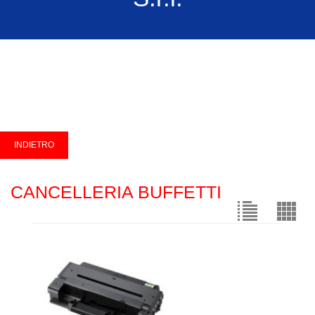
CANCELLERIA BUFFETTI