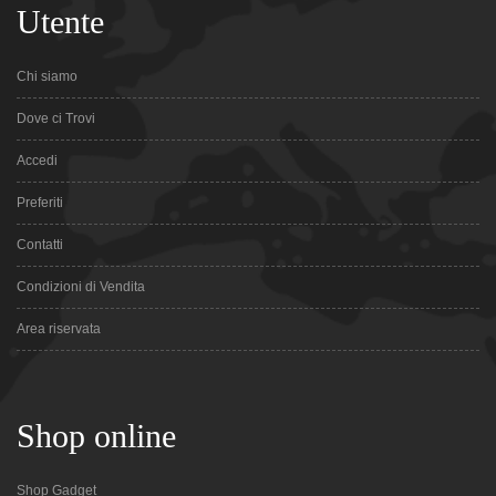
Utente
Chi siamo
Dove ci Trovi
Accedi
Preferiti
Contatti
Condizioni di Vendita
Area riservata
Shop online
Shop Gadget