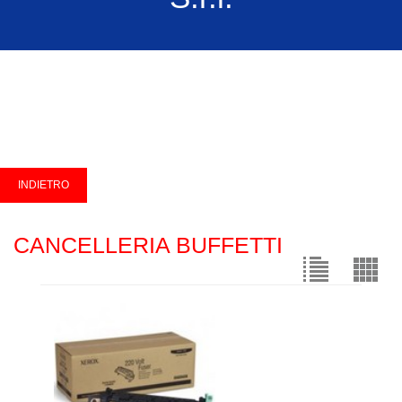
CANCELLERIA BUFFETTI