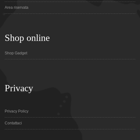
Area riservata
Shop online
Shop Gadget
Privacy
Privacy Policy
Contattaci