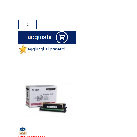
aggiungi ai preferiti