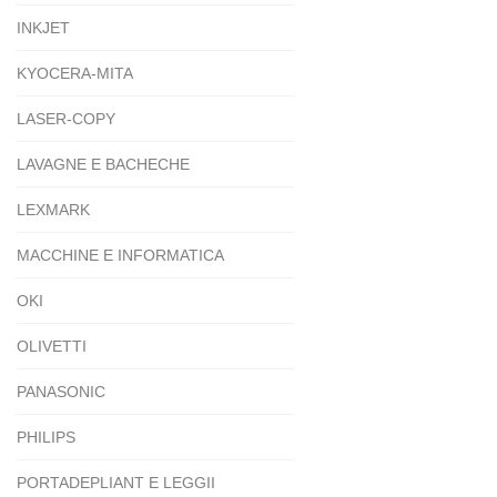
INKJET
KYOCERA-MITA
LASER-COPY
LAVAGNE E BACHECHE
LEXMARK
MACCHINE E INFORMATICA
OKI
OLIVETTI
PANASONIC
PHILIPS
PORTADEPLIANT E LEGGII