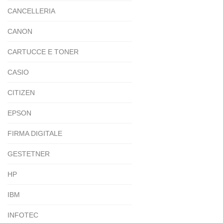
CANCELLERIA
CANON
CARTUCCE E TONER
CASIO
CITIZEN
EPSON
FIRMA DIGITALE
GESTETNER
HP
IBM
INFOTEC