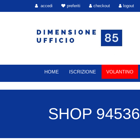
accedi
preferiti
checkout
logout
HOME
ISCRIZIONE
VOLANTINO
SHOP 94536 