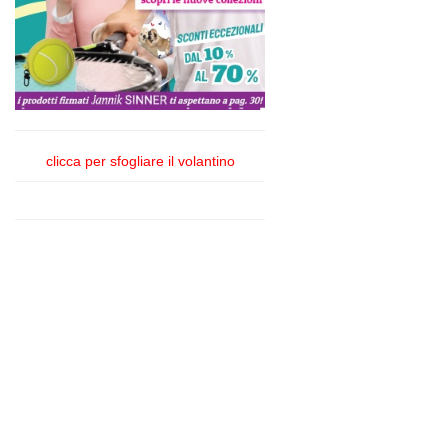
clicca per sfogliare il volantino