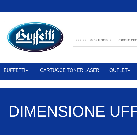
BUFFETTI
CARTUCCE TONER LASER
OUTLET
DIMENSIONE UFFIC