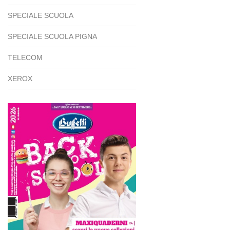
SPECIALE SCUOLA
SPECIALE SCUOLA PIGNA
TELECOM
XEROX