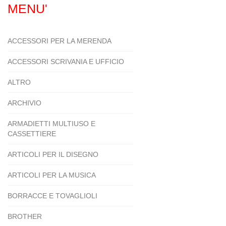
MENU'
ACCESSORI PER LA MERENDA
ACCESSORI SCRIVANIA E UFFICIO
ALTRO
ARCHIVIO
ARMADIETTI MULTIUSO E
CASSETTIERE
ARTICOLI PER IL DISEGNO
ARTICOLI PER LA MUSICA
BORRACCE E TOVAGLIOLI
BROTHER