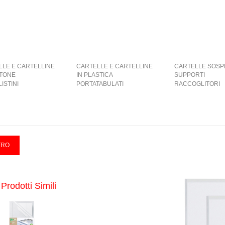
LLE E CARTELLINE
CARTELLE E CARTELLINE
CARTELLE SOSP
RTONE
IN PLASTICA
SUPPORTI
ISTINI
PORTATABULATI
RACCOGLITORI
Prodotti Simili