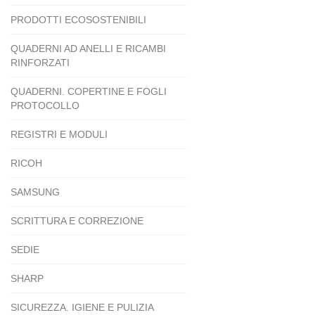
PRODOTTI ECOSOSTENIBILI
QUADERNI AD ANELLI E RICAMBI
RINFORZATI
QUADERNI. COPERTINE E FOGLI
PROTOCOLLO
REGISTRI E MODULI
RICOH
SAMSUNG
SCRITTURA E CORREZIONE
SEDIE
SHARP
SICUREZZA. IGIENE E PULIZIA