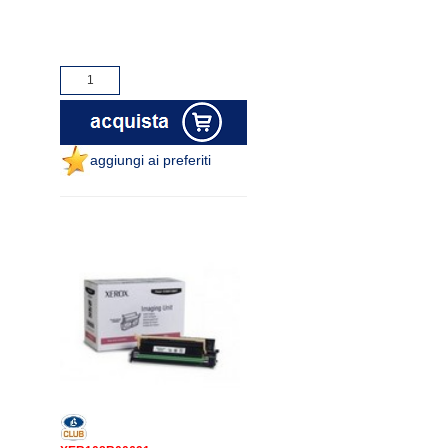
aggiungi ai preferiti