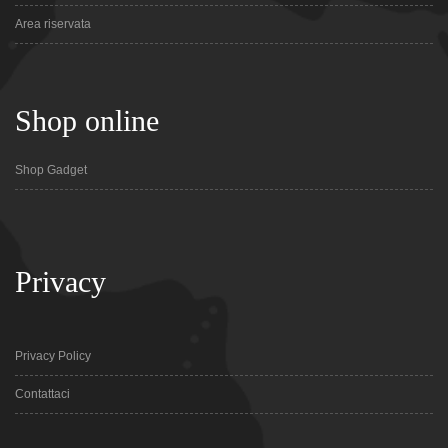
Area riservata
Shop online
Shop Gadget
Privacy
Privacy Policy
Contattaci