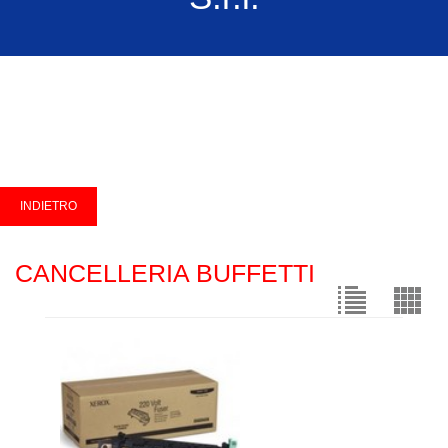
CANCELLERIA BUFFETTI