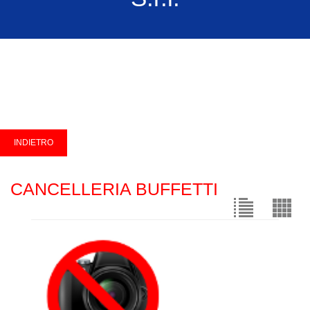
CANCELLERIA BUFFETTI