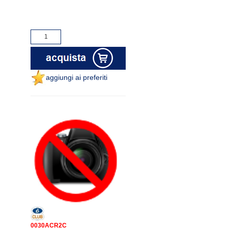
aggiungi ai preferiti
0030ACR2C