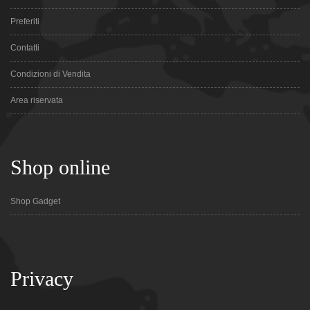
Preferiti
Contatti
Condizioni di Vendita
Area riservata
Shop online
Shop Gadget
Privacy