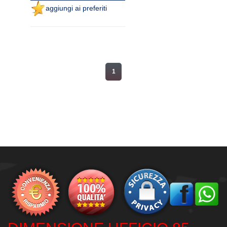
aggiungi ai preferiti
1