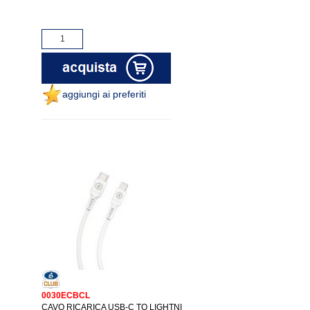
aggiungi ai preferiti
0030ECBCL
CAVO RICARICA USB-C TO LIGHTNI