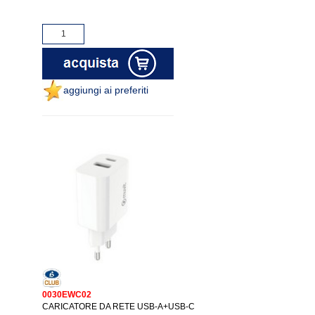
aggiungi ai preferiti
0030EWC02
CARICATORE DA RETE USB-A+USB-C