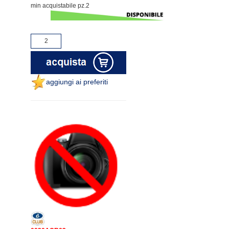
min acquistabile pz.2
aggiungi ai preferiti