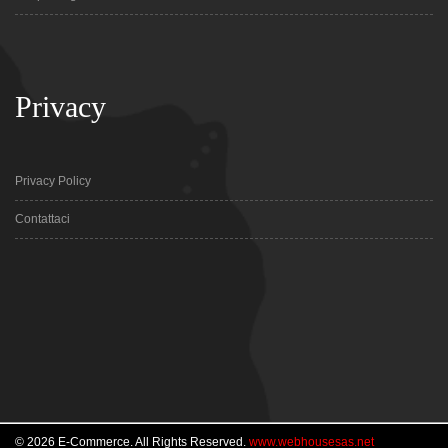
Privacy
Privacy Policy
Contattaci
© 2026 E-Commerce. All Rights Reserved.
www.webhousesas.net