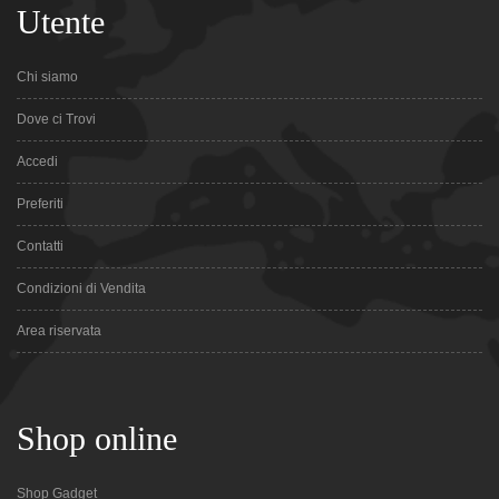
Utente
Chi siamo
Dove ci Trovi
Accedi
Preferiti
Contatti
Condizioni di Vendita
Area riservata
Shop online
Shop Gadget