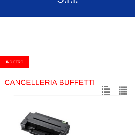
CANCELLERIA BUFFETTI