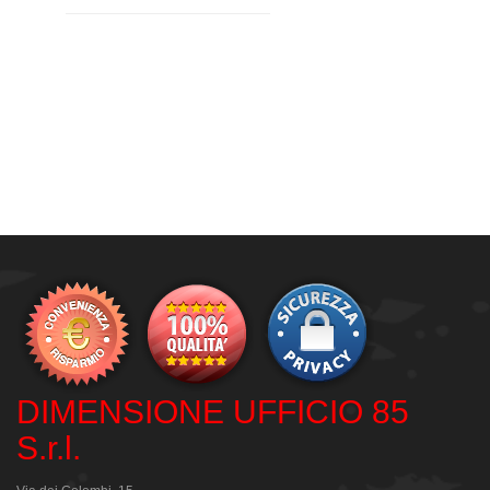
DIMENSIONE UFFICIO 85
S.r.l.