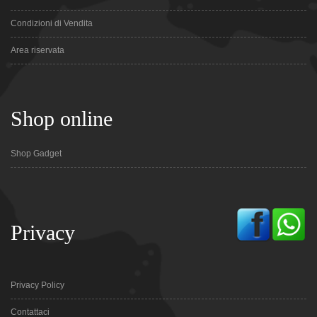
Condizioni di Vendita
Area riservata
Shop online
Shop Gadget
Privacy
Privacy Policy
Contattaci