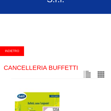
CANCELLERIA BUFFETTI