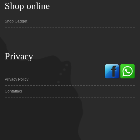
Shop online
Shop Gadget
Privacy
Privacy Policy
Contattaci