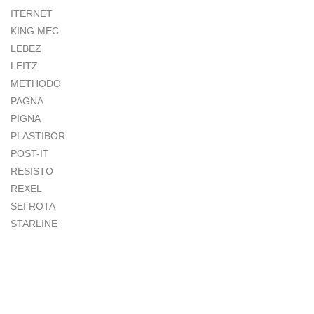
ITERNET
KING MEC
LEBEZ
LEITZ
METHODO
PAGNA
PIGNA
PLASTIBOR
POST-IT
RESISTO
REXEL
SEI ROTA
STARLINE