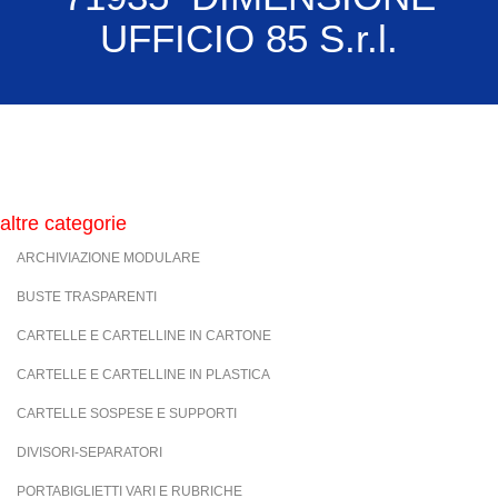
UFFICIO 85 S.r.l.
altre categorie
ARCHIVIAZIONE MODULARE
BUSTE TRASPARENTI
CARTELLE E CARTELLINE IN CARTONE
CARTELLE E CARTELLINE IN PLASTICA
CARTELLE SOSPESE E SUPPORTI
DIVISORI-SEPARATORI
PORTABIGLIETTI VARI E RUBRICHE