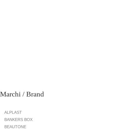
richiesta
Marchi / Brand
ALPLAST
BANKERS BOX
BEAUTONE