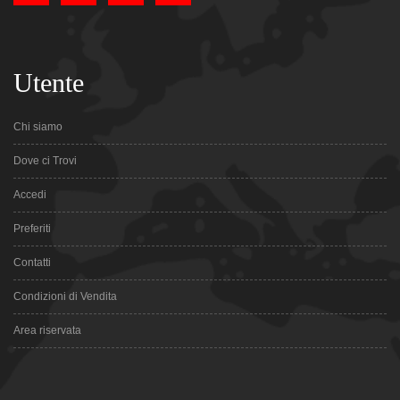
Utente
Chi siamo
Dove ci Trovi
Accedi
Preferiti
Contatti
Condizioni di Vendita
Area riservata