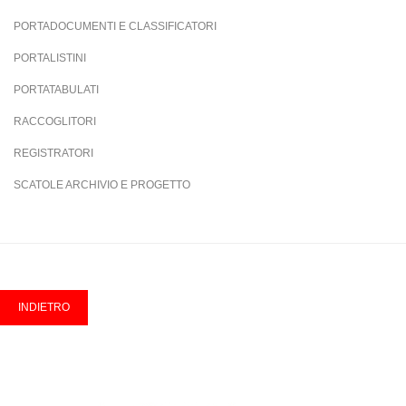
PORTADOCUMENTI E CLASSIFICATORI
PORTALISTINI
PORTATABULATI
RACCOGLITORI
REGISTRATORI
SCATOLE ARCHIVIO E PROGETTO