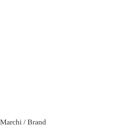
richiesta
Marchi / Brand