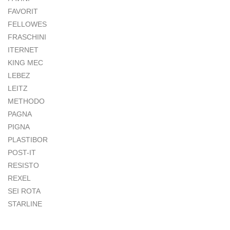
FAVORIT
FELLOWES
FRASCHINI
ITERNET
KING MEC
LEBEZ
LEITZ
METHODO
PAGNA
PIGNA
PLASTIBOR
POST-IT
RESISTO
REXEL
SEI ROTA
STARLINE