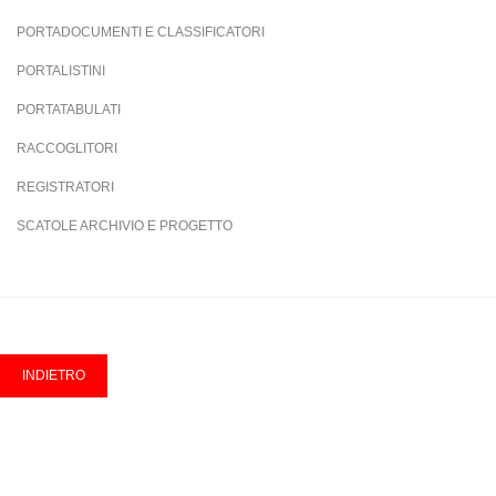
PORTADOCUMENTI E CLASSIFICATORI
PORTALISTINI
PORTATABULATI
RACCOGLITORI
REGISTRATORI
SCATOLE ARCHIVIO E PROGETTO