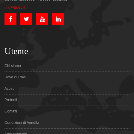
info@du85.it
Utente
Chi siamo
Dove ci Trovi
Accedi
Preferiti
Contatti
Condizioni di Vendita