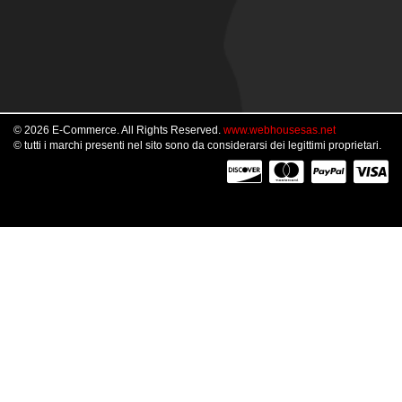
© 2026 E-Commerce. All Rights Reserved.
www.webhousesas.net
© tutti i marchi presenti nel sito sono da considerarsi dei legittimi proprietari.