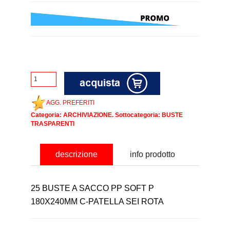
AGG. PREFERITI
Categoria:
ARCHIVIAZIONE
. Sottocategoria:
BUSTE
TRASPARENTI
descrizione
info prodotto
25 BUSTE A SACCO PP SOFT P
180X240MM C-PATELLA SEI ROTA