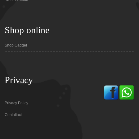
Area riservata
Shop online
Shop Gadget
Privacy
Privacy Policy
Contattaci