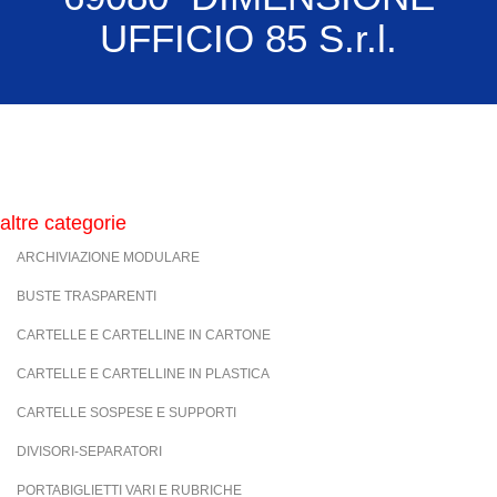
UFFICIO 85 S.r.l.
altre categorie
ARCHIVIAZIONE MODULARE
BUSTE TRASPARENTI
CARTELLE E CARTELLINE IN CARTONE
CARTELLE E CARTELLINE IN PLASTICA
CARTELLE SOSPESE E SUPPORTI
DIVISORI-SEPARATORI
PORTABIGLIETTI VARI E RUBRICHE