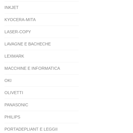
INKJET
KYOCERA-MITA
LASER-COPY
LAVAGNE E BACHECHE
LEXMARK
MACCHINE E INFORMATICA
OKI
OLIVETTI
PANASONIC
PHILIPS
PORTADEPLIANT E LEGGII