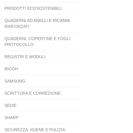
PRODOTTI ECOSOSTENIBILI
QUADERNI AD ANELLI E RICAMBI
RINFORZATI
QUADERNI. COPERTINE E FOGLI
PROTOCOLLO
REGISTRI E MODULI
RICOH
SAMSUNG
SCRITTURA E CORREZIONE
SEDIE
SHARP
SICUREZZA. IGIENE E PULIZIA