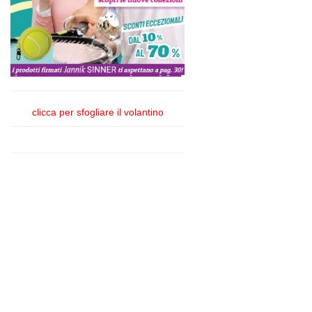
clicca per sfogliare il volantino