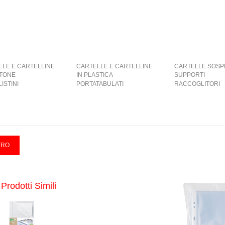
LLE E CARTELLINE
CARTELLE E CARTELLINE
CARTELLE SOSP
RTONE
IN PLASTICA
SUPPORTI
ISTINI
PORTATABULATI
RACCOGLITORI
Prodotti Simili