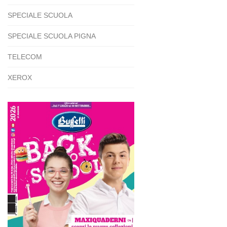
SPECIALE SCUOLA
SPECIALE SCUOLA PIGNA
TELECOM
XEROX