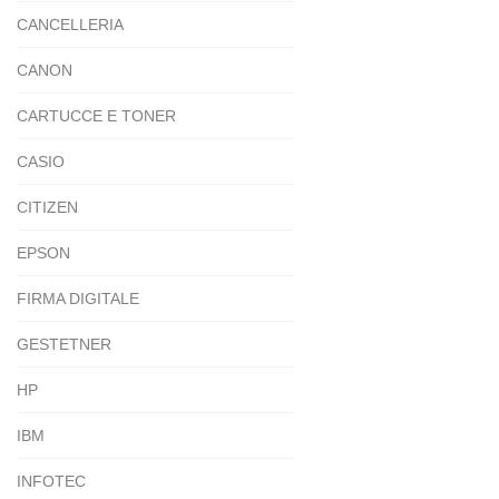
CANCELLERIA
CANON
CARTUCCE E TONER
CASIO
CITIZEN
EPSON
FIRMA DIGITALE
GESTETNER
HP
IBM
INFOTEC