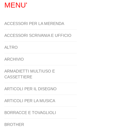
MENU'
ACCESSORI PER LA MERENDA
ACCESSORI SCRIVANIA E UFFICIO
ALTRO
ARCHIVIO
ARMADIETTI MULTIUSO E
CASSETTIERE
ARTICOLI PER IL DISEGNO
ARTICOLI PER LA MUSICA
BORRACCE E TOVAGLIOLI
BROTHER