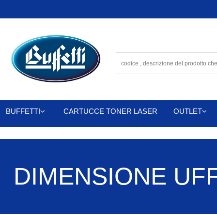
BUFFETTI
CARTUCCE TONER LASER
OUTLET
DIMENSIONE UFFIC