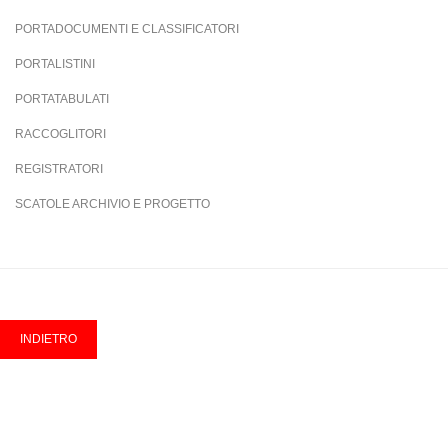
PORTADOCUMENTI E CLASSIFICATORI
PORTALISTINI
PORTATABULATI
RACCOGLITORI
REGISTRATORI
SCATOLE ARCHIVIO E PROGETTO