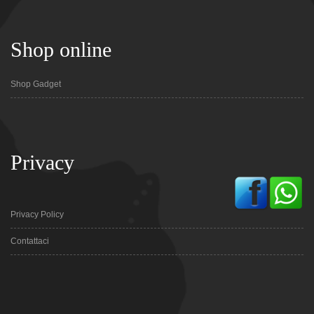
Shop online
Shop Gadget
Privacy
Privacy Policy
Contattaci