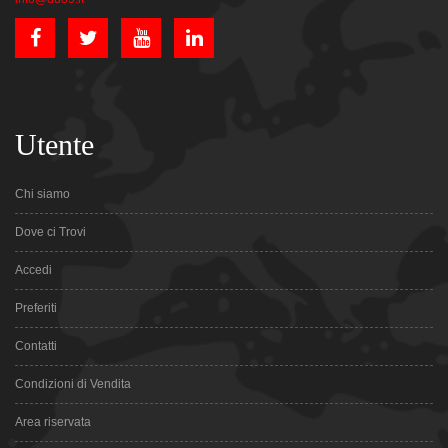
Utente
Chi siamo
Dove ci Trovi
Accedi
Preferiti
Contatti
Condizioni di Vendita
Area riservata