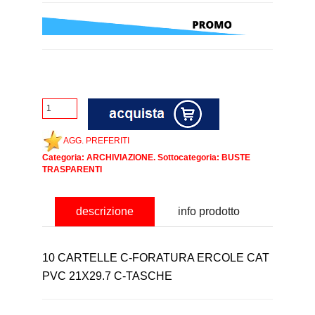
AGG. PREFERITI
Categoria:
ARCHIVIAZIONE
. Sottocategoria:
BUSTE
TRASPARENTI
descrizione
info prodotto
10 CARTELLE C-FORATURA ERCOLE CAT
PVC 21X29.7 C-TASCHE