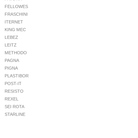
FELLOWES
FRASCHINI
ITERNET
KING MEC
LEBEZ
LEITZ
METHODO
PAGNA
PIGNA
PLASTIBOR
POST-IT
RESISTO
REXEL
SEI ROTA
STARLINE