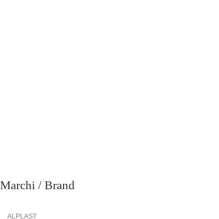
richiesta
Marchi / Brand
ALPLAST