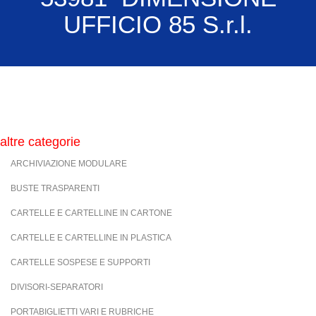
UFFICIO 85 S.r.l.
altre categorie
ARCHIVIAZIONE MODULARE
BUSTE TRASPARENTI
CARTELLE E CARTELLINE IN CARTONE
CARTELLE E CARTELLINE IN PLASTICA
CARTELLE SOSPESE E SUPPORTI
DIVISORI-SEPARATORI
PORTABIGLIETTI VARI E RUBRICHE