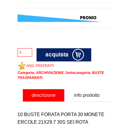
AGG. PREFERITI
Categoria:
ARCHIVIAZIONE
. Sottocategoria:
BUSTE
TRASPARENTI
descrizione
info prodotto
10 BUSTE FORATA PORTA 30 MONETE
ERCOLE 21X29.7 30S SEI ROTA