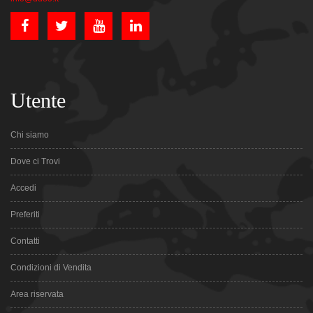
Utente
Chi siamo
Dove ci Trovi
Accedi
Preferiti
Contatti
Condizioni di Vendita
Area riservata