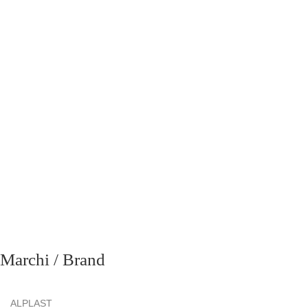
richiesta
Marchi / Brand
ALPLAST