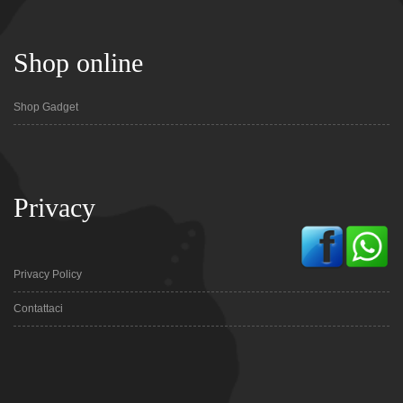
Shop online
Shop Gadget
Privacy
Privacy Policy
Contattaci