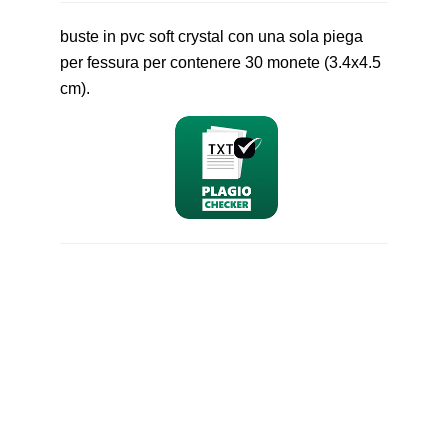
buste in pvc soft crystal con una sola piega
per fessura per contenere 30 monete (3.4x4.5
cm).
nominativo
email