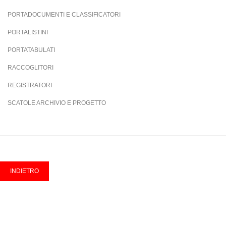
PORTADOCUMENTI E CLASSIFICATORI
PORTALISTINI
PORTATABULATI
RACCOGLITORI
REGISTRATORI
SCATOLE ARCHIVIO E PROGETTO