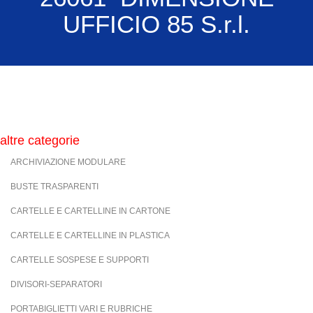
UFFICIO 85 S.r.l.
altre categorie
ARCHIVIAZIONE MODULARE
BUSTE TRASPARENTI
CARTELLE E CARTELLINE IN CARTONE
CARTELLE E CARTELLINE IN PLASTICA
CARTELLE SOSPESE E SUPPORTI
DIVISORI-SEPARATORI
PORTABIGLIETTI VARI E RUBRICHE