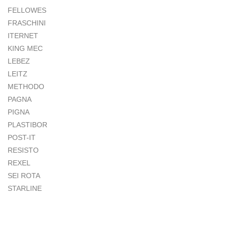
FELLOWES
FRASCHINI
ITERNET
KING MEC
LEBEZ
LEITZ
METHODO
PAGNA
PIGNA
PLASTIBOR
POST-IT
RESISTO
REXEL
SEI ROTA
STARLINE