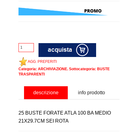
AGG. PREFERITI
Categoria:
ARCHIVIAZIONE
. Sottocategoria:
BUSTE
TRASPARENTI
descrizione
info prodotto
25 BUSTE FORATE ATLA 100 BA MEDIO
21X29.7CM SEI ROTA