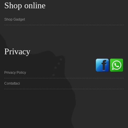
Shop online
Shop Gadget
Privacy
Privacy Policy
Contattaci