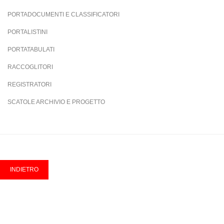
PORTADOCUMENTI E CLASSIFICATORI
PORTALISTINI
PORTATABULATI
RACCOGLITORI
REGISTRATORI
SCATOLE ARCHIVIO E PROGETTO