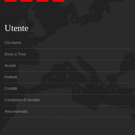
Utente
Chi siamo
Dove ci Trovi
Accedi
Preferiti
Contatti
Condizioni di Vendita
Area riservata