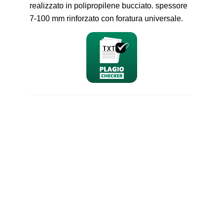
realizzato in polipropilene bucciato. spessore
7-100 mm rinforzato con foratura universale.
nominativo
email