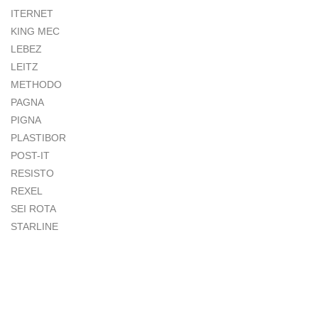
ITERNET
KING MEC
LEBEZ
LEITZ
METHODO
PAGNA
PIGNA
PLASTIBOR
POST-IT
RESISTO
REXEL
SEI ROTA
STARLINE