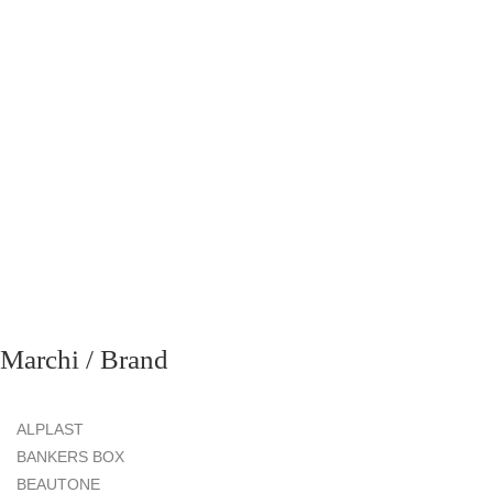
richiesta
Marchi / Brand
ALPLAST
BANKERS BOX
BEAUTONE