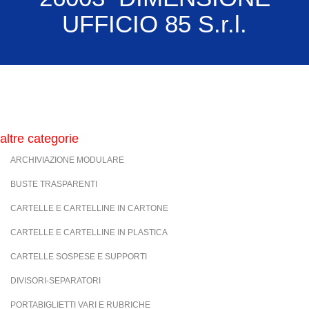
UFFICIO 85 S.r.l.
altre categorie
ARCHIVIAZIONE MODULARE
BUSTE TRASPARENTI
CARTELLE E CARTELLINE IN CARTONE
CARTELLE E CARTELLINE IN PLASTICA
CARTELLE SOSPESE E SUPPORTI
DIVISORI-SEPARATORI
PORTABIGLIETTI VARI E RUBRICHE