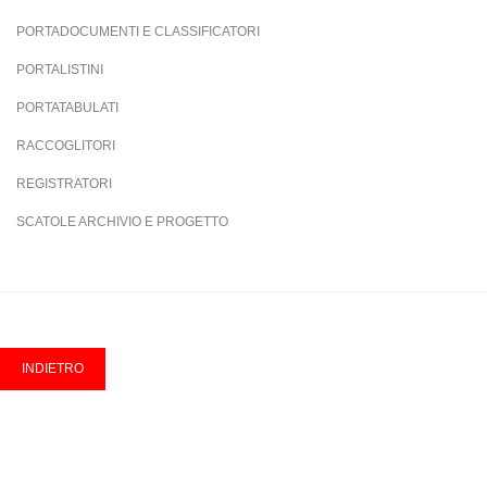
PORTADOCUMENTI E CLASSIFICATORI
PORTALISTINI
PORTATABULATI
RACCOGLITORI
REGISTRATORI
SCATOLE ARCHIVIO E PROGETTO