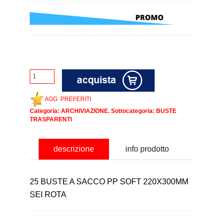
AGG. PREFERITI
Categoria:
ARCHIVIAZIONE
. Sottocategoria:
BUSTE
TRASPARENTI
descrizione
info prodotto
25 BUSTE A SACCO PP SOFT 220X300MM
SEI ROTA