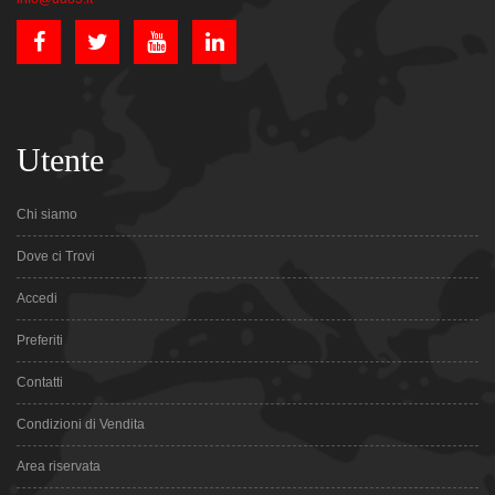
Utente
Chi siamo
Dove ci Trovi
Accedi
Preferiti
Contatti
Condizioni di Vendita
Area riservata