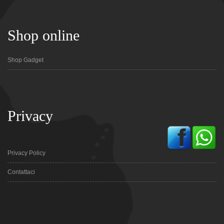
Shop online
Shop Gadget
Privacy
Privacy Policy
Contattaci