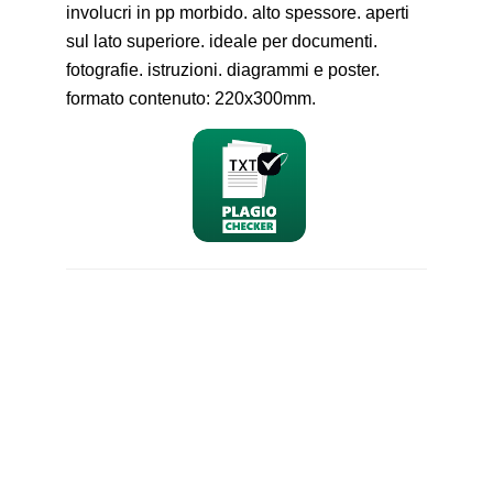
involucri in pp morbido. alto spessore. aperti
sul lato superiore. ideale per documenti.
fotografie. istruzioni. diagrammi e poster.
formato contenuto: 220x300mm.
nominativo
email