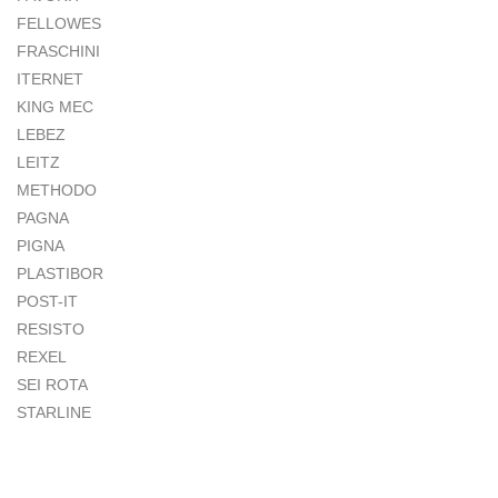
FELLOWES
FRASCHINI
ITERNET
KING MEC
LEBEZ
LEITZ
METHODO
PAGNA
PIGNA
PLASTIBOR
POST-IT
RESISTO
REXEL
SEI ROTA
STARLINE