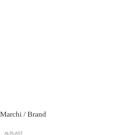
richiesta
Marchi / Brand
ALPLAST