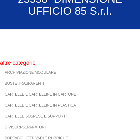
UFFICIO 85 S.r.l.
altre categorie
ARCHIVIAZIONE MODULARE
BUSTE TRASPARENTI
CARTELLE E CARTELLINE IN CARTONE
CARTELLE E CARTELLINE IN PLASTICA
CARTELLE SOSPESE E SUPPORTI
DIVISORI-SEPARATORI
PORTABIGLIETTI VARI E RUBRICHE