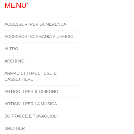
MENU'
ACCESSORI PER LA MERENDA
ACCESSORI SCRIVANIA E UFFICIO
ALTRO
ARCHIVIO
ARMADIETTI MULTIUSO E
CASSETTIERE
ARTICOLI PER IL DISEGNO
ARTICOLI PER LA MUSICA
BORRACCE E TOVAGLIOLI
BROTHER