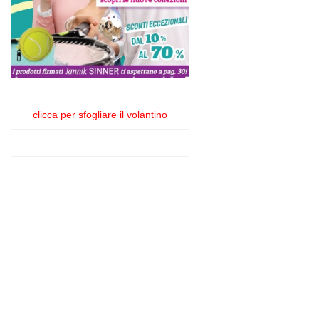
clicca per sfogliare il volantino