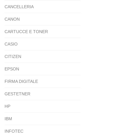
CANCELLERIA
CANON
CARTUCCE E TONER
CASIO
CITIZEN
EPSON
FIRMA DIGITALE
GESTETNER
HP
IBM
INFOTEC