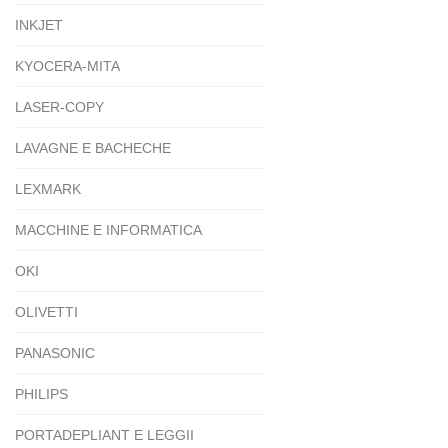
INKJET
KYOCERA-MITA
LASER-COPY
LAVAGNE E BACHECHE
LEXMARK
MACCHINE E INFORMATICA
OKI
OLIVETTI
PANASONIC
PHILIPS
PORTADEPLIANT E LEGGII