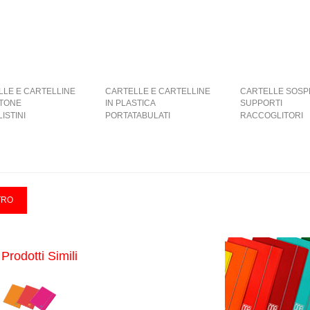
LLE E CARTELLINE
CARTELLE E CARTELLINE
CARTELLE SOSP
RTONE
IN PLASTICA
SUPPORTI
ISTINI
PORTATABULATI
RACCOGLITORI
Prodotti Simili