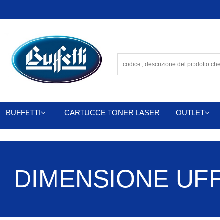
BUFFETTI
CARTUCCE TONER LASER
OUTLET
DIMENSIONE UFFIC