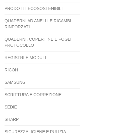
PRODOTTI ECOSOSTENIBILI
QUADERNI AD ANELLI E RICAMBI
RINFORZATI
QUADERNI. COPERTINE E FOGLI
PROTOCOLLO
REGISTRI E MODULI
RICOH
SAMSUNG
SCRITTURA E CORREZIONE
SEDIE
SHARP
SICUREZZA. IGIENE E PULIZIA