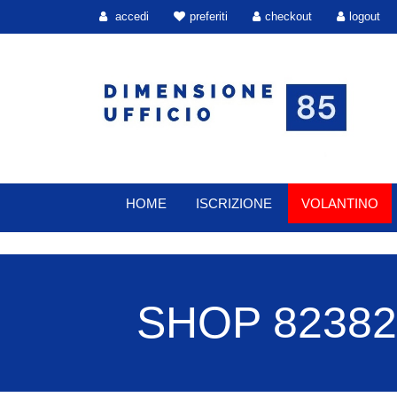
accedi
preferiti
checkout
logout
HOME
ISCRIZIONE
VOLANTINO
SHOP 82382 