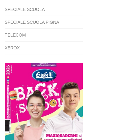
SPECIALE SCUOLA
SPECIALE SCUOLA PIGNA
TELECOM
XEROX