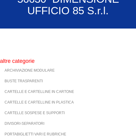
UFFICIO 85 S.r.l.
altre categorie
ARCHIVIAZIONE MODULARE
BUSTE TRASPARENTI
CARTELLE E CARTELLINE IN CARTONE
CARTELLE E CARTELLINE IN PLASTICA
CARTELLE SOSPESE E SUPPORTI
DIVISORI-SEPARATORI
PORTABIGLIETTI VARI E RUBRICHE