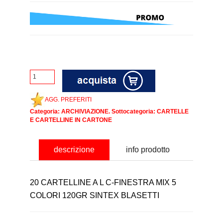
AGG. PREFERITI
Categoria:
ARCHIVIAZIONE
. Sottocategoria:
CARTELLE
E CARTELLINE IN CARTONE
descrizione
info prodotto
20 CARTELLINE A L C-FINESTRA MIX 5
COLORI 120GR SINTEX BLASETTI