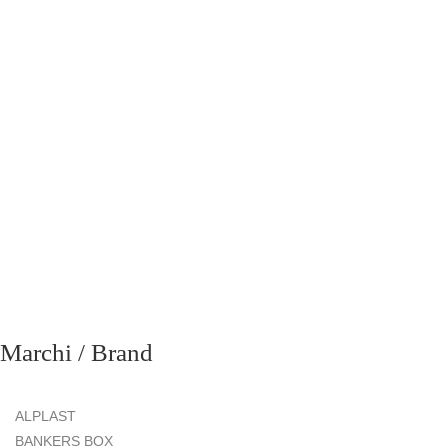
richiesta
Marchi / Brand
ALPLAST
BANKERS BOX