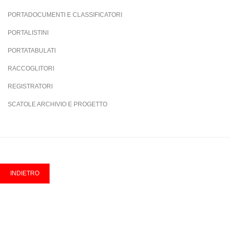
PORTADOCUMENTI E CLASSIFICATORI
PORTALISTINI
PORTATABULATI
RACCOGLITORI
REGISTRATORI
SCATOLE ARCHIVIO E PROGETTO