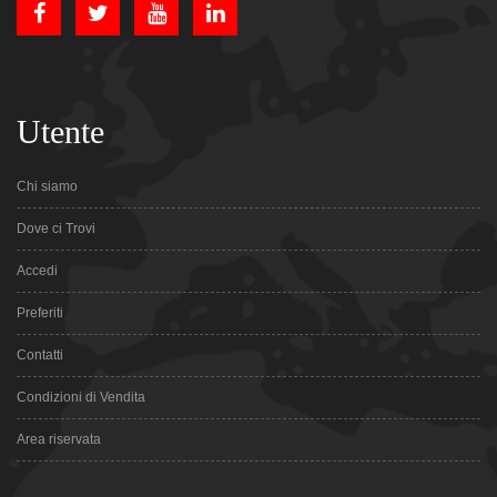
Utente
Chi siamo
Dove ci Trovi
Accedi
Preferiti
Contatti
Condizioni di Vendita
Area riservata