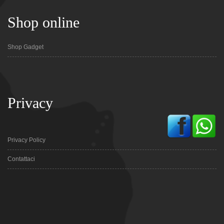
Shop online
Shop Gadget
Privacy
Privacy Policy
Contattaci