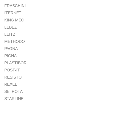
FRASCHINI
ITERNET
KING MEC
LEBEZ
LEITZ
METHODO
PAGNA
PIGNA
PLASTIBOR
POST-IT
RESISTO
REXEL
SEI ROTA
STARLINE