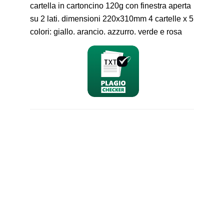
cartella in cartoncino 120g con finestra aperta
su 2 lati. dimensioni 220x310mm 4 cartelle x 5
colori: giallo. arancio. azzurro. verde e rosa
nominativo
email