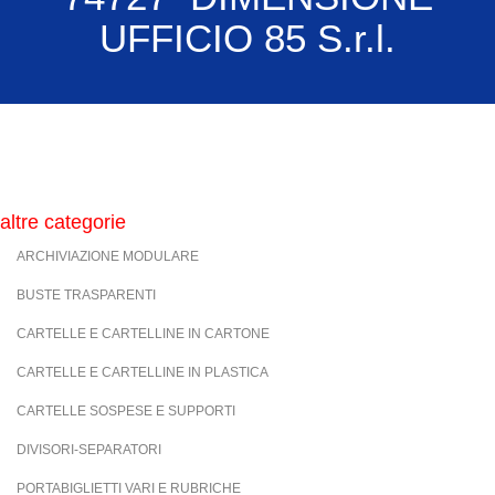
UFFICIO 85 S.r.l.
altre categorie
ARCHIVIAZIONE MODULARE
BUSTE TRASPARENTI
CARTELLE E CARTELLINE IN CARTONE
CARTELLE E CARTELLINE IN PLASTICA
CARTELLE SOSPESE E SUPPORTI
DIVISORI-SEPARATORI
PORTABIGLIETTI VARI E RUBRICHE