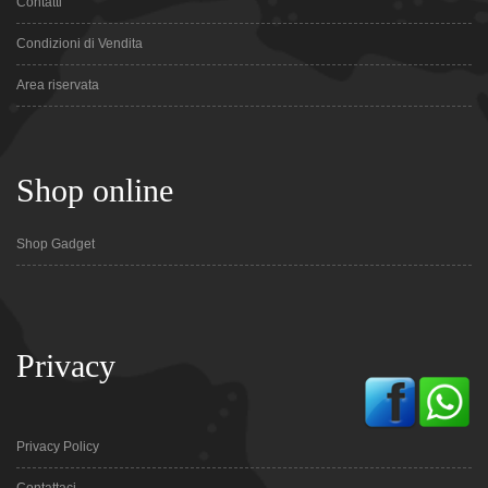
Contatti
Condizioni di Vendita
Area riservata
Shop online
Shop Gadget
Privacy
Privacy Policy