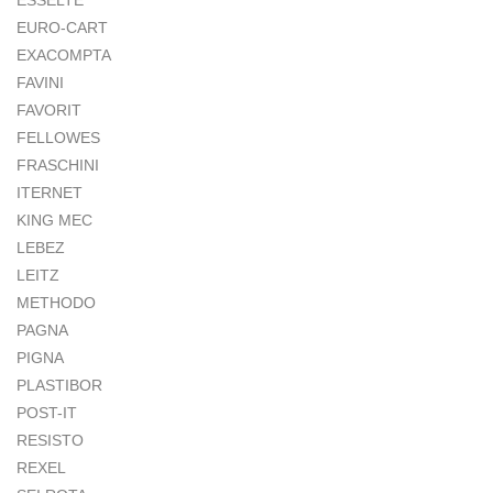
ESSELTE
EURO-CART
EXACOMPTA
FAVINI
FAVORIT
FELLOWES
FRASCHINI
ITERNET
KING MEC
LEBEZ
LEITZ
METHODO
PAGNA
PIGNA
PLASTIBOR
POST-IT
RESISTO
REXEL