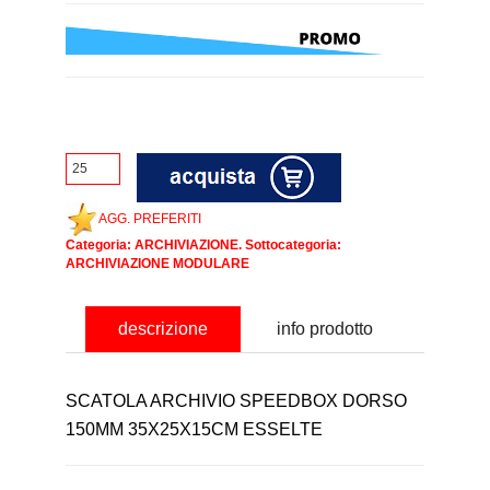
AGG. PREFERITI
Categoria:
ARCHIVIAZIONE
. Sottocategoria:
ARCHIVIAZIONE MODULARE
descrizione
info prodotto
SCATOLA ARCHIVIO SPEEDBOX DORSO
150MM 35X25X15CM ESSELTE