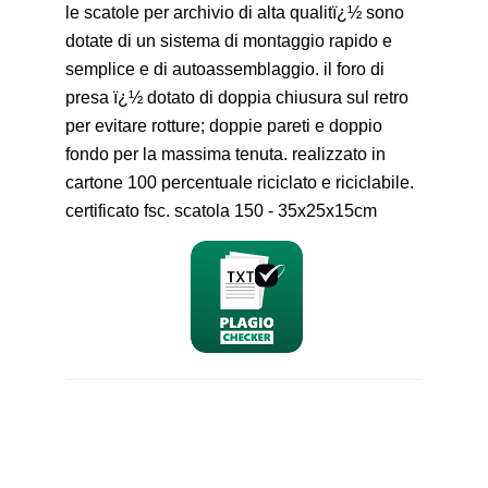
le scatole per archivio di alta qualitï¿½ sono
dotate di un sistema di montaggio rapido e
semplice e di autoassemblaggio. il foro di
presa ï¿½ dotato di doppia chiusura sul retro
per evitare rotture; doppie pareti e doppio
fondo per la massima tenuta. realizzato in
cartone 100 percentuale riciclato e riciclabile.
certificato fsc. scatola 150 - 35x25x15cm
nominativo