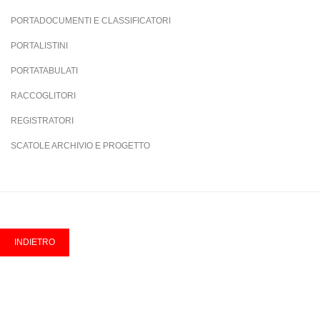
PORTADOCUMENTI E CLASSIFICATORI
PORTALISTINI
PORTATABULATI
RACCOGLITORI
REGISTRATORI
SCATOLE ARCHIVIO E PROGETTO