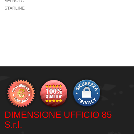
SEI ROTA
STARLINE
DIMENSIONE UFFICIO 85
S.r.l.