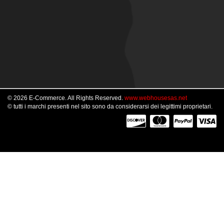
© 2026 E-Commerce. All Rights Reserved.
www.webhousesas.net
© tutti i marchi presenti nel sito sono da considerarsi dei legittimi proprietari.