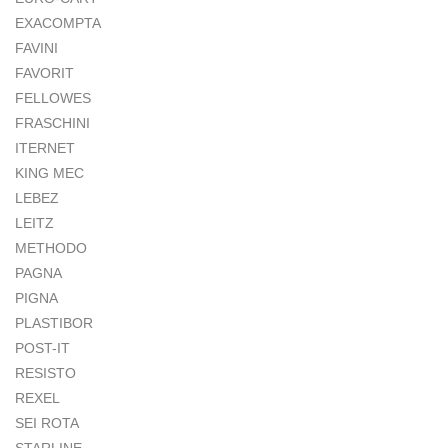
EXACOMPTA
FAVINI
FAVORIT
FELLOWES
FRASCHINI
ITERNET
KING MEC
LEBEZ
LEITZ
METHODO
PAGNA
PIGNA
PLASTIBOR
POST-IT
RESISTO
REXEL
SEI ROTA