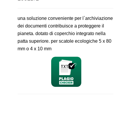
una soluzione conveniente per l`archiviazione
dei documenti contribuisce a proteggere il
pianeta. dotato di coperchio integrato nella
patta superiore. per scatole ecologiche 5 x 80
mm o 4 x 10 mm
nominativo