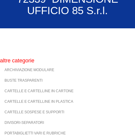
UFFICIO 85 S.r.l.
altre categorie
ARCHIVIAZIONE MODULARE
BUSTE TRASPARENTI
CARTELLE E CARTELLINE IN CARTONE
CARTELLE E CARTELLINE IN PLASTICA
CARTELLE SOSPESE E SUPPORTI
DIVISORI-SEPARATORI
PORTABIGLIETTI VARI E RUBRICHE