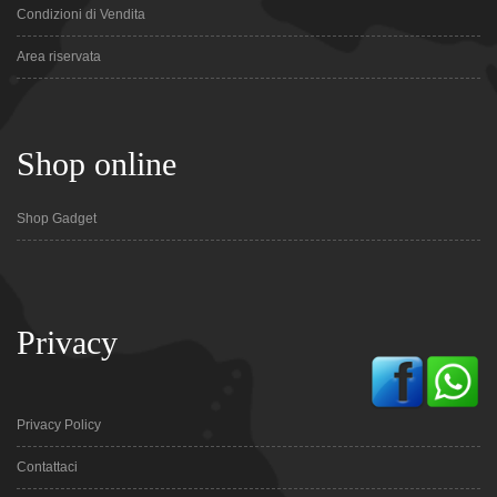
Condizioni di Vendita
Area riservata
Shop online
Shop Gadget
Privacy
Privacy Policy
Contattaci