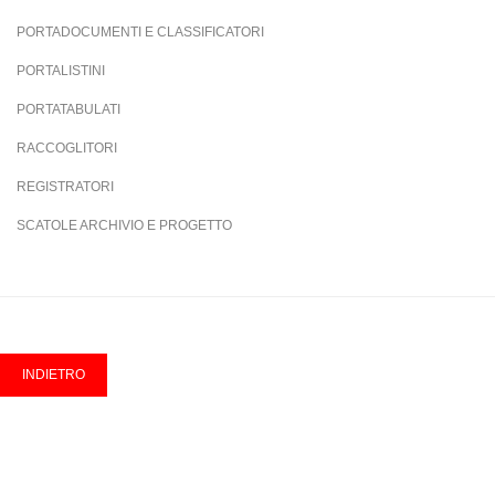
PORTADOCUMENTI E CLASSIFICATORI
PORTALISTINI
PORTATABULATI
RACCOGLITORI
REGISTRATORI
SCATOLE ARCHIVIO E PROGETTO