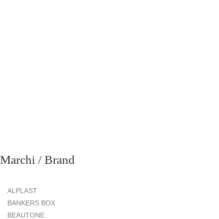
richiesta
Marchi / Brand
ALPLAST
BANKERS BOX
BEAUTONE