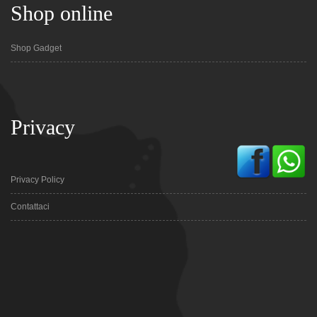
Shop online
Shop Gadget
Privacy
Privacy Policy
Contattaci