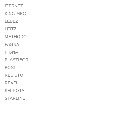
ITERNET
KING MEC
LEBEZ
LEITZ
METHODO
PAGNA
PIGNA
PLASTIBOR
POST-IT
RESISTO
REXEL
SEI ROTA
STARLINE