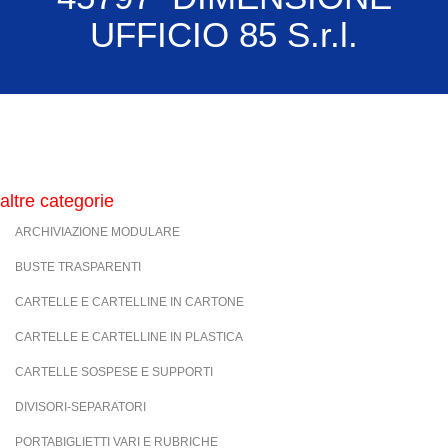
UFFICIO 85 S.r.l.
altre categorie
ARCHIVIAZIONE MODULARE
BUSTE TRASPARENTI
CARTELLE E CARTELLINE IN CARTONE
CARTELLE E CARTELLINE IN PLASTICA
CARTELLE SOSPESE E SUPPORTI
DIVISORI-SEPARATORI
PORTABIGLIETTI VARI E RUBRICHE