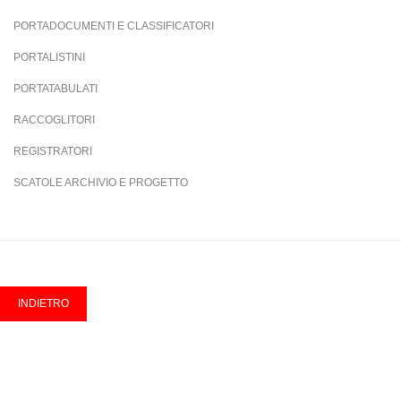
PORTADOCUMENTI E CLASSIFICATORI
PORTALISTINI
PORTATABULATI
RACCOGLITORI
REGISTRATORI
SCATOLE ARCHIVIO E PROGETTO