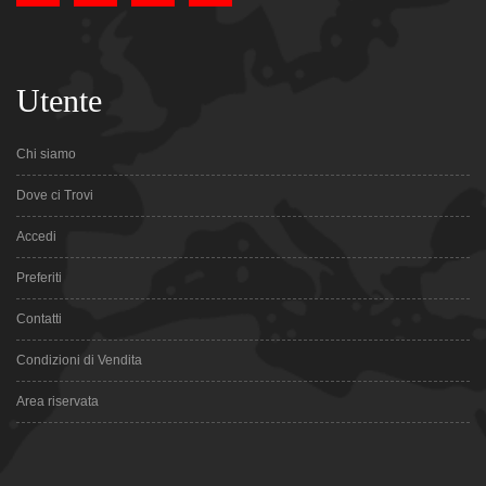
Utente
Chi siamo
Dove ci Trovi
Accedi
Preferiti
Contatti
Condizioni di Vendita
Area riservata