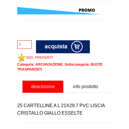
AGG. PREFERITI
Categoria:
ARCHIVIAZIONE
. Sottocategoria:
BUSTE
TRASPARENTI
descrizione
info prodotto
25 CARTELLINE A L 21X29.7 PVC LISCIA
CRISTALLO GIALLO ESSELTE