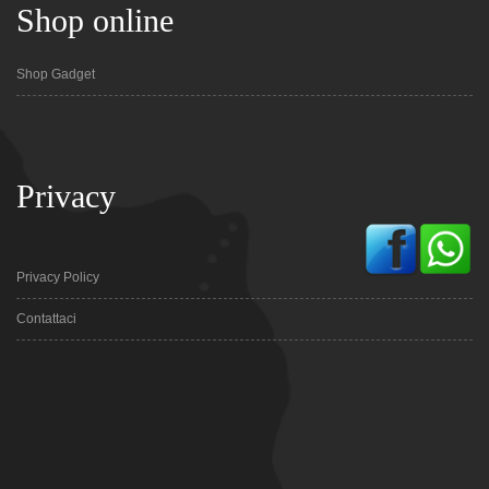
Shop online
Shop Gadget
Privacy
Privacy Policy
Contattaci