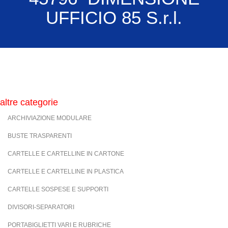
UFFICIO 85 S.r.l.
altre categorie
ARCHIVIAZIONE MODULARE
BUSTE TRASPARENTI
CARTELLE E CARTELLINE IN CARTONE
CARTELLE E CARTELLINE IN PLASTICA
CARTELLE SOSPESE E SUPPORTI
DIVISORI-SEPARATORI
PORTABIGLIETTI VARI E RUBRICHE