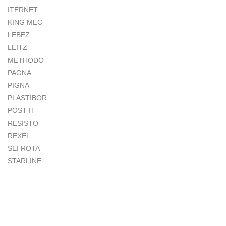
ITERNET
KING MEC
LEBEZ
LEITZ
METHODO
PAGNA
PIGNA
PLASTIBOR
POST-IT
RESISTO
REXEL
SEI ROTA
STARLINE