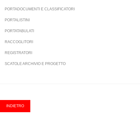
PORTADOCUMENTI E CLASSIFICATORI
PORTALISTINI
PORTATABULATI
RACCOGLITORI
REGISTRATORI
SCATOLE ARCHIVIO E PROGETTO