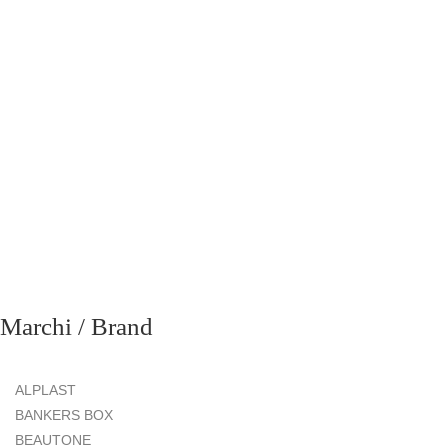
richiesta
Marchi / Brand
ALPLAST
BANKERS BOX
BEAUTONE