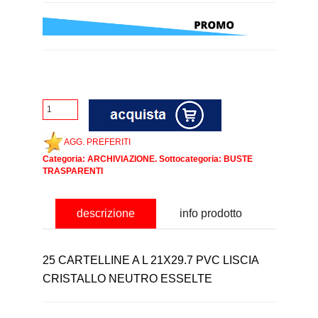
AGG. PREFERITI
Categoria:
ARCHIVIAZIONE
. Sottocategoria:
BUSTE
TRASPARENTI
descrizione
info prodotto
25 CARTELLINE A L 21X29.7 PVC LISCIA
CRISTALLO NEUTRO ESSELTE