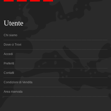
Utente
Chi siamo
Dove ci Trovi
Accedi
Preferiti
Contatti
Condizioni di Vendita
Area riservata