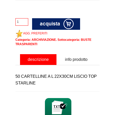
AGG. PREFERITI
Categoria:
ARCHIVIAZIONE
. Sottocategoria:
BUSTE
TRASPARENTI
descrizione
info prodotto
50 CARTELLINE A L 22X30CM LISCIO TOP
STARLINE