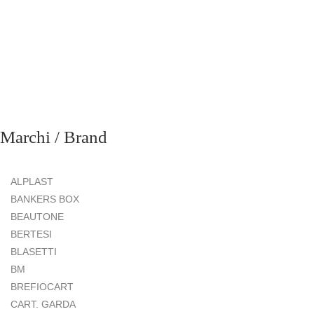
Marchi / Brand
ALPLAST
BANKERS BOX
BEAUTONE
BERTESI
BLASETTI
BM
BREFIOCART
CART. GARDA