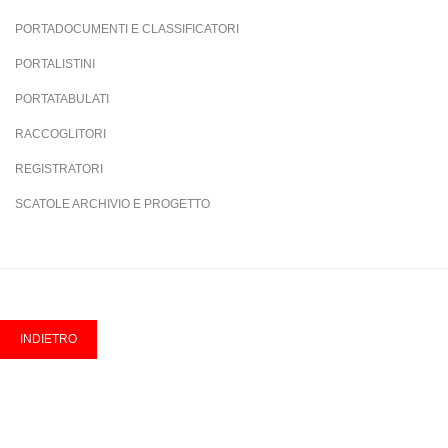
PORTADOCUMENTI E CLASSIFICATORI
PORTALISTINI
PORTATABULATI
RACCOGLITORI
REGISTRATORI
SCATOLE ARCHIVIO E PROGETTO