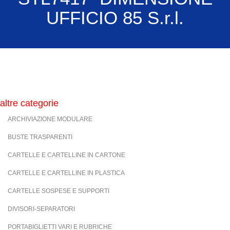
UFFICIO 85 S.r.l.
altre categorie
ARCHIVIAZIONE MODULARE
BUSTE TRASPARENTI
CARTELLE E CARTELLINE IN CARTONE
CARTELLE E CARTELLINE IN PLASTICA
CARTELLE SOSPESE E SUPPORTI
DIVISORI-SEPARATORI
PORTABIGLIETTI VARI E RUBRICHE