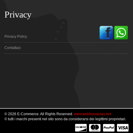
Privacy
Privacy Policy
Contattaci
© 2026 E-Commerce. All Rights Reserved.
www.webhousesas.net
© tutti i marchi presenti nel sito sono da considerarsi dei legittimi proprietari.