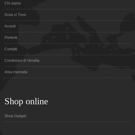
Chi siamo
Dove ci Trovi
Accedi
Preferiti
Contatti
Condizioni di Vendita
Area riservata
Shop online
Shop Gadget